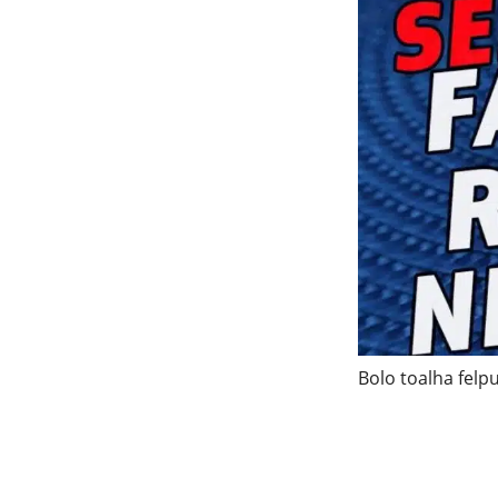
Bolo toalha felp