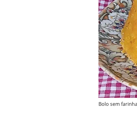
Bolo sem farinh