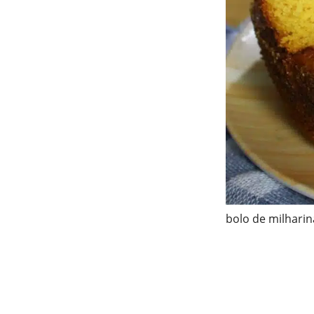
bolo de milhari