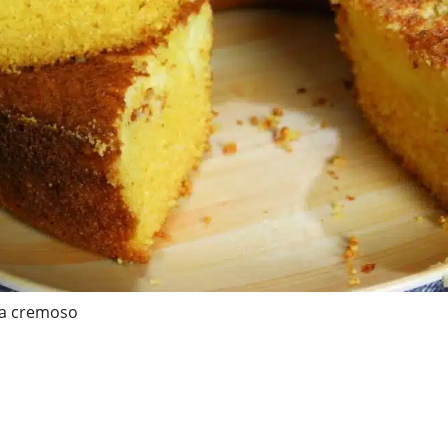
na cremoso