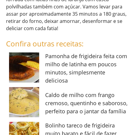
polvilhadas também com açúcar. Vamos levar para
assar por aproximadamente 35 minutos a 180 graus,
retirar do forno, deixar amornar, desenformar e se
deliciar com cada fatia!
Confira outras receitas:
Pamonha de frigideira feita com
milho de latinha em poucos
minutos, simplesmente
deliciosa
Caldo de milho com frango
cremoso, quentinho e saboroso,
perfeito para o jantar da família
Bolinho tareco de frigideira
muito barato e fácil de fazer,