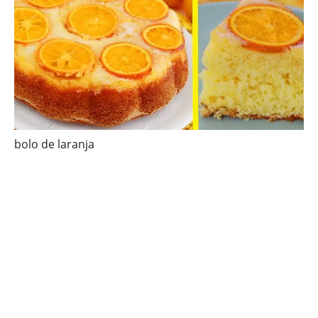
bolo de laranja