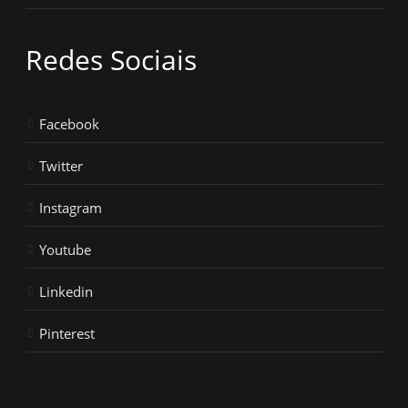
Redes Sociais
Facebook
Twitter
Instagram
Youtube
Linkedin
Pinterest