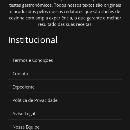
testes gastronômicos. Todos nossos textos são originais
e produzidos pelos nossos redatores que são chefes de
cozinha com ampla experiência, o que garante o melhor
resultado das suas receitas.
Institucional
Termos e Condições
Contato
Expediente
Política de Privacidade
Aviso Legal
Nossa Equipe