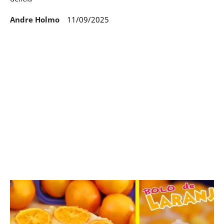
Andre Holmo
11/09/2025