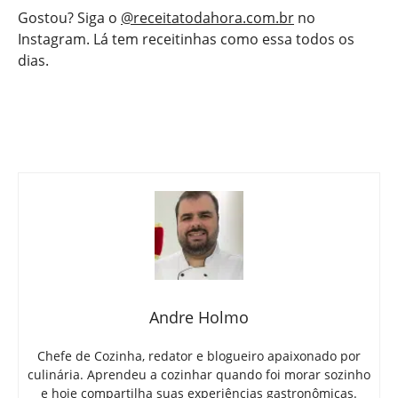
Gostou? Siga o
@receitatodahora.com.br
no
Instagram. Lá tem receitinhas como essa todos os
dias.
Andre Holmo
Chefe de Cozinha, redator e blogueiro apaixonado por
culinária. Aprendeu a cozinhar quando foi morar sozinho
e hoje compartilha suas experiências gastronômicas.