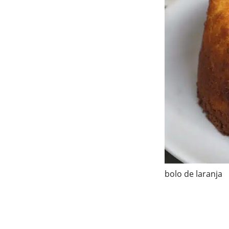
bolo de laranja