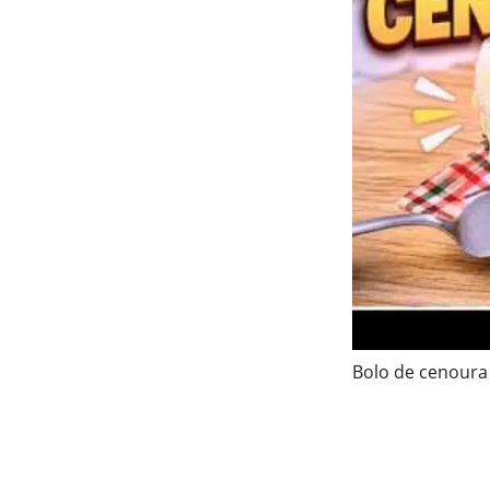
Bolo de cenoura