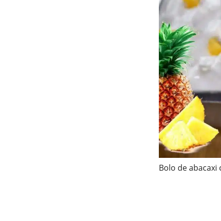
Bolo de abacaxi 