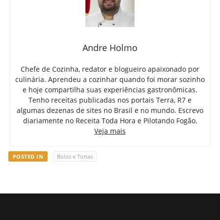
Andre Holmo
Chefe de Cozinha, redator e blogueiro apaixonado por
culinária. Aprendeu a cozinhar quando foi morar sozinho
e hoje compartilha suas experiências gastronômicas.
Tenho receitas publicadas nos portais Terra, R7 e
algumas dezenas de sites no Brasil e no mundo. Escrevo
diariamente no Receita Toda Hora e Pilotando Fogão.
Veja mais
POSTED IN
Bolos e Tortas