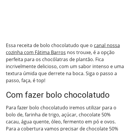
Essa receita de bolo chocolatudo que o
canal nossa
cozinha com Fátima Barros
nos trouxe, é a opção
perfeita para os chocólatras de plantão. Fica
incrivelmente delicioso, com um sabor intenso e uma
textura úmida que derrete na boca. Siga o passo a
passo, faça, é top!
Com fazer bolo chocolatudo
Para fazer bolo chocolatudo iremos utilizar para o
bolo de, farinha de trigo, açúcar, chocolate 50%
cacau, água quente, óleo, fermento em pó e ovos.
Para a cobertura vamos precisar de chocolate 50%