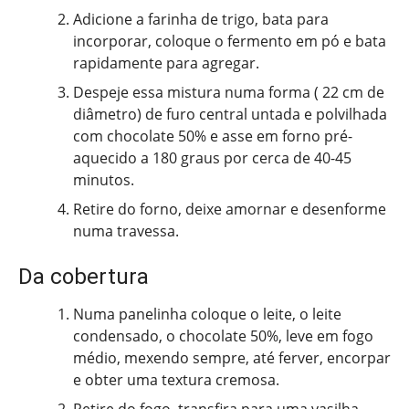
Adicione a farinha de trigo, bata para
incorporar, coloque o fermento em pó e bata
rapidamente para agregar.
Despeje essa mistura numa forma ( 22 cm de
diâmetro) de furo central untada e polvilhada
com chocolate 50% e asse em forno pré-
aquecido a 180 graus por cerca de 40-45
minutos.
Retire do forno, deixe amornar e desenforme
numa travessa.
Da cobertura
Numa panelinha coloque o leite, o leite
condensado, o chocolate 50%, leve em fogo
médio, mexendo sempre, até ferver, encorpar
e obter uma textura cremosa.