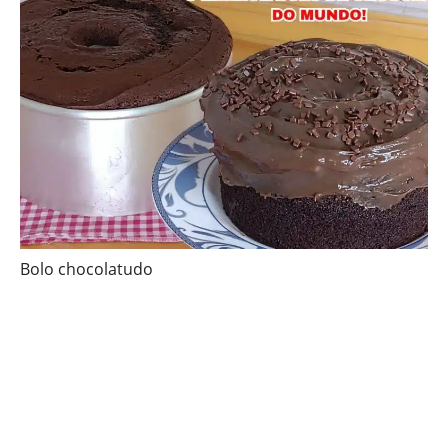
Bolo chocolatudo