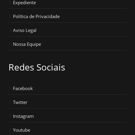
Expediente
Política de Privacidade
Aviso Legal
Nossa Equipe
Redes Sociais
Facebook
Twitter
Instagram
Youtube