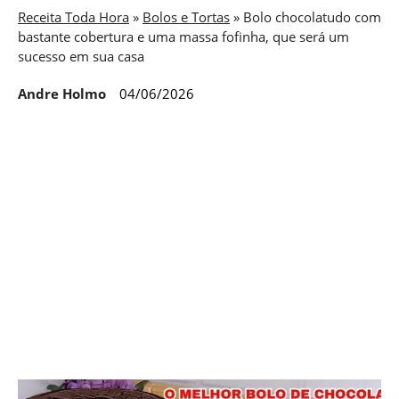
Receita Toda Hora
»
Bolos e Tortas
»
Bolo chocolatudo com
bastante cobertura e uma massa fofinha, que será um
sucesso em sua casa
Andre Holmo
04/06/2026