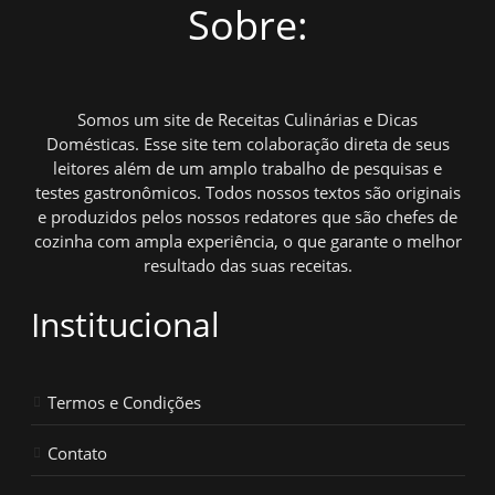
Sobre:
Somos um site de Receitas Culinárias e Dicas
Domésticas. Esse site tem colaboração direta de seus
leitores além de um amplo trabalho de pesquisas e
testes gastronômicos. Todos nossos textos são originais
e produzidos pelos nossos redatores que são chefes de
cozinha com ampla experiência, o que garante o melhor
resultado das suas receitas.
Institucional
Termos e Condições
Contato