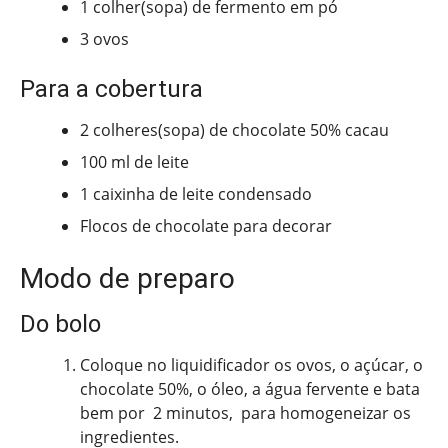
1 colher(sopa) de fermento em pó
3 ovos
Para a cobertura
2 colheres(sopa) de chocolate 50% cacau
100 ml de leite
1 caixinha de leite condensado
Flocos de chocolate para decorar
Modo de preparo
Do bolo
Coloque no liquidificador os ovos, o açúcar, o
chocolate 50%, o óleo, a água fervente e bata
bem por 2 minutos, para homogeneizar os
ingredientes.