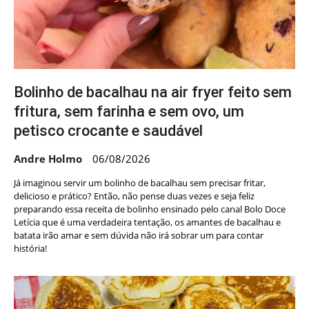
Bolinho de bacalhau na air fryer feito sem
fritura, sem farinha e sem ovo, um
petisco crocante e saudável
Andre Holmo
06/08/2026
Já imaginou servir um bolinho de bacalhau sem precisar fritar,
delicioso e prático? Então, não pense duas vezes e seja feliz
preparando essa receita de bolinho ensinado pelo canal Bolo Doce
Letícia que é uma verdadeira tentação, os amantes de bacalhau e
batata irão amar e sem dúvida não irá sobrar um para contar
história!