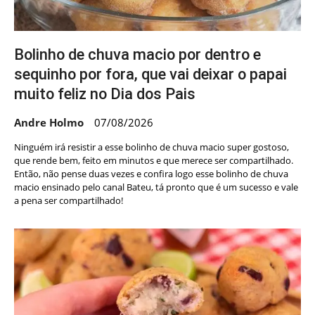
Bolinho de chuva macio por dentro e
sequinho por fora, que vai deixar o papai
muito feliz no Dia dos Pais
Andre Holmo
07/08/2026
Ninguém irá resistir a esse bolinho de chuva macio super gostoso,
que rende bem, feito em minutos e que merece ser compartilhado.
Então, não pense duas vezes e confira logo esse bolinho de chuva
macio ensinado pelo canal Bateu, tá pronto que é um sucesso e vale
a pena ser compartilhado!