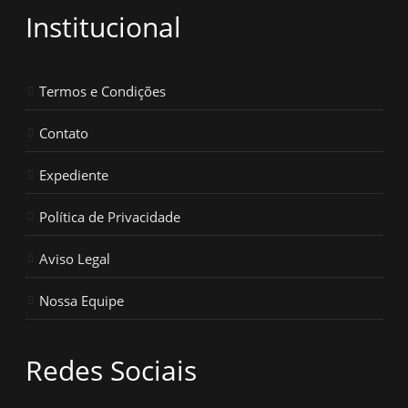
Institucional
Termos e Condições
Contato
Expediente
Política de Privacidade
Aviso Legal
Nossa Equipe
Redes Sociais