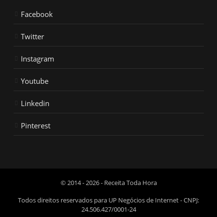
Facebook
Twitter
Instagram
Youtube
Linkedin
Pinterest
© 2014 - 2026 - Receita Toda Hora
Todos direitos reservados para UP Negócios de Internet - CNPJ:
24.506.427/0001-24