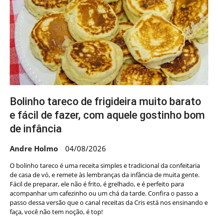
Bolinho tareco de frigideira muito barato
e fácil de fazer, com aquele gostinho bom
de infância
Andre Holmo
04/08/2026
O bolinho tareco é uma receita simples e tradicional da confeitaria
de casa de vó, e remete às lembranças da infância de muita gente.
Fácil de preparar, ele não é frito, é grelhado, e é perfeito para
acompanhar um cafezinho ou um chá da tarde. Confira o passo a
passo dessa versão que o canal receitas da Cris está nos ensinando e
faça, você não tem noção, é top!