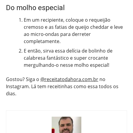
Do molho especial
Em um recipiente, coloque o requeijão
cremoso e as fatias de queijo cheddar e leve
ao micro-ondas para derreter
completamente.
E então, sirva essa delícia de bolinho de
calabresa fantástico e super crocante
mergulhando-o nesse molho especial!
Gostou? Siga o
@receitatodahora.com.br
no
Instagram. Lá tem receitinhas como essa todos os
dias.