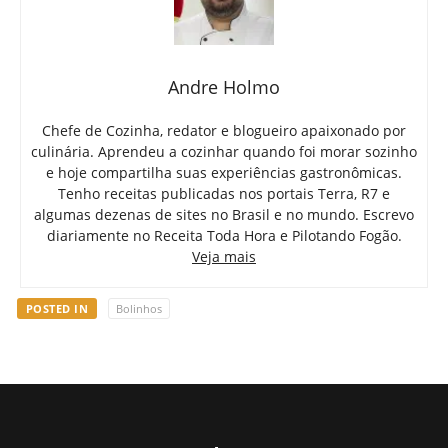
Andre Holmo
Chefe de Cozinha, redator e blogueiro apaixonado por
culinária. Aprendeu a cozinhar quando foi morar sozinho
e hoje compartilha suas experiências gastronômicas.
Tenho receitas publicadas nos portais Terra, R7 e
algumas dezenas de sites no Brasil e no mundo. Escrevo
diariamente no Receita Toda Hora e Pilotando Fogão.
Veja mais
POSTED IN
Bolinhos