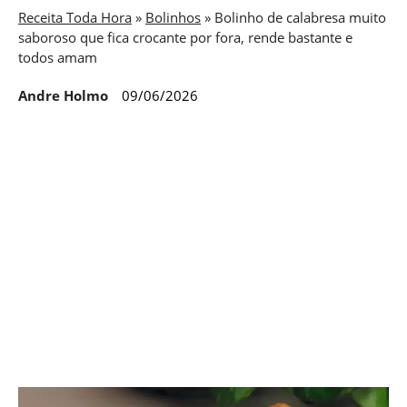
Receita Toda Hora
»
Bolinhos
»
Bolinho de calabresa muito
saboroso que fica crocante por fora, rende bastante e
todos amam
Andre Holmo
09/06/2026