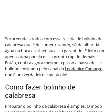
Surpreenda a todos com essa receita de bolinho de
calabresa que é de comer rezando, só de olhar dá
água na boca e vai ser sucesso garantido. É feito com
apenas uma panela e fica pronto rápido demais.
Então, confira agora mesmo o passo a passo desse
bolinho ensinado pelo canal da
Leodenice Camargo
que é um verdadeiro espetáculo!
Como fazer bolinho de
calabresa
Preparar o bolinho de calabresa é simples. O modo