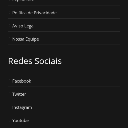
Política de Privacidade
Aviso Legal
Nossa Equipe
Redes Sociais
Facebook
Twitter
Instagram
Youtube