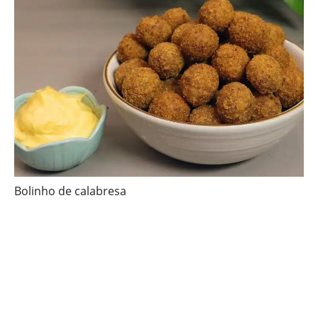
Bolinho de calabresa