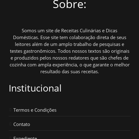
Sobre:
Somos um site de Receitas Culinárias e Dicas
Domésticas. Esse site tem colaboração direta de seus
leitores além de um amplo trabalho de pesquisas e
testes gastronômicos. Todos nossos textos são originais
e produzidos pelos nossos redatores que são chefes de
cozinha com ampla experiência, o que garante o melhor
resultado das suas receitas.
Institucional
Termos e Condições
Contato
Expediente