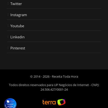
Twitter
Instagram
Youtube
Linkedin
Pinterest
© 2014 - 2026 - Receita Toda Hora
Todos direitos reservados para UP Negócios de Internet - CNPJ:
24.506.427/0001-24