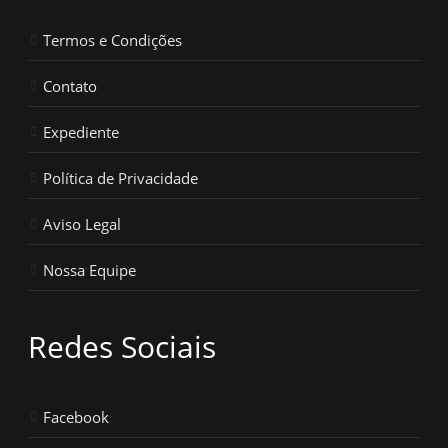
Termos e Condições
Contato
Expediente
Política de Privacidade
Aviso Legal
Nossa Equipe
Redes Sociais
Facebook