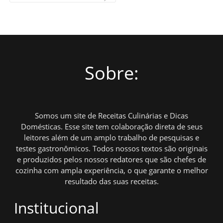
Sobre:
Somos um site de Receitas Culinárias e Dicas
Domésticas. Esse site tem colaboração direta de seus
leitores além de um amplo trabalho de pesquisas e
testes gastronômicos. Todos nossos textos são originais
e produzidos pelos nossos redatores que são chefes de
cozinha com ampla experiência, o que garante o melhor
resultado das suas receitas.
Institucional