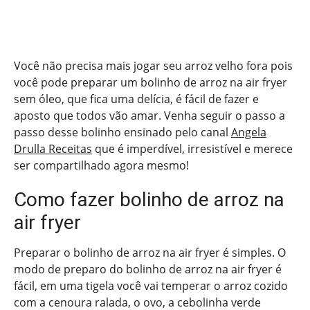
Você não precisa mais jogar seu arroz velho fora pois
você pode preparar um bolinho de arroz na air fryer
sem óleo, que fica uma delícia, é fácil de fazer e
aposto que todos vão amar. Venha seguir o passo a
passo desse bolinho ensinado pelo canal
Angela
Drulla Receitas
que é imperdível, irresistível e merece
ser compartilhado agora mesmo!
Como fazer bolinho de arroz na
air fryer
Preparar o bolinho de arroz na air fryer é simples. O
modo de preparo do bolinho de arroz na air fryer é
fácil, em uma tigela você vai temperar o arroz cozido
com a cenoura ralada, o ovo, a cebolinha verde