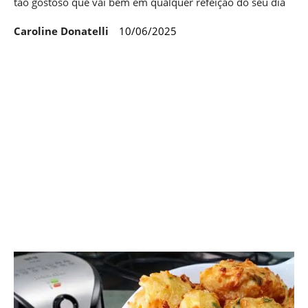
tão gostoso que vai bem em qualquer refeição do seu dia
Caroline Donatelli
10/06/2025