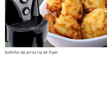
bolinho de arroz na air fryer