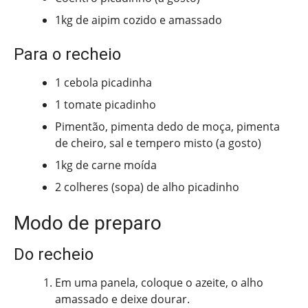
1kg de aipim cozido e amassado
Para o recheio
1 cebola picadinha
1 tomate picadinho
Pimentão, pimenta dedo de moça, pimenta
de cheiro, sal e tempero misto (a gosto)
1kg de carne moída
2 colheres (sopa) de alho picadinho
Modo de preparo
Do recheio
Em uma panela, coloque o azeite, o alho
amassado e deixe dourar.