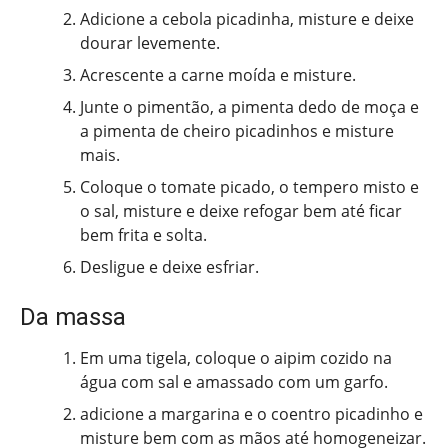
Adicione a cebola picadinha, misture e deixe
dourar levemente.
Acrescente a carne moída e misture.
Junte o pimentão, a pimenta dedo de moça e
a pimenta de cheiro picadinhos e misture
mais.
Coloque o tomate picado, o tempero misto e
o sal, misture e deixe refogar bem até ficar
bem frita e solta.
Desligue e deixe esfriar.
Da massa
Em uma tigela, coloque o aipim cozido na
água com sal e amassado com um garfo.
adicione a margarina e o coentro picadinho e
misture bem com as mãos até homogeneizar.