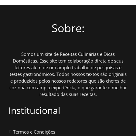
Sobre:
Somos um site de Receitas Culinárias e Dicas
Domésticas. Esse site tem colaboração direta de seus
leitores além de um amplo trabalho de pesquisas e
testes gastronômicos. Todos nossos textos são originais
e produzidos pelos nossos redatores que são chefes de
cozinha com ampla experiência, o que garante o melhor
resultado das suas receitas.
Institucional
Termos e Condições