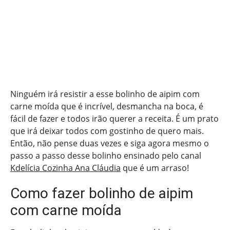
Ninguém irá resistir a esse bolinho de aipim com
carne moída que é incrível, desmancha na boca, é
fácil de fazer e todos irão querer a receita. É um prato
que irá deixar todos com gostinho de quero mais.
Então, não pense duas vezes e siga agora mesmo o
passo a passo desse bolinho ensinado pelo canal
Kdelícia Cozinha Ana Cláudia
que é um arraso!
Como fazer bolinho de aipim
com carne moída