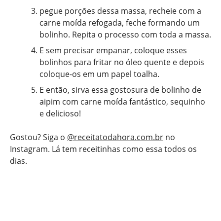
pegue porções dessa massa, recheie com a
carne moída refogada, feche formando um
bolinho. Repita o processo com toda a massa.
E sem precisar empanar, coloque esses
bolinhos para fritar no óleo quente e depois
coloque-os em um papel toalha.
E então, sirva essa gostosura de bolinho de
aipim com carne moída fantástico, sequinho
e delicioso!
Gostou? Siga o
@receitatodahora.com.br
no
Instagram. Lá tem receitinhas como essa todos os
dias.