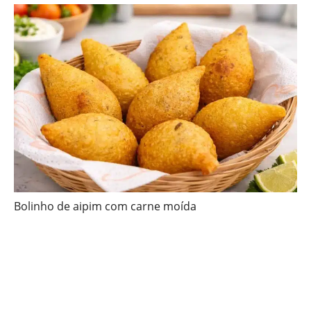
Bolinho de aipim com carne moída