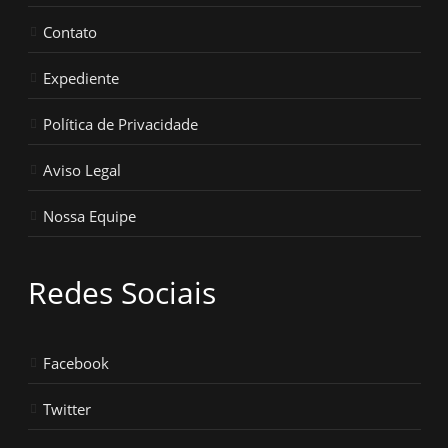
Contato
Expediente
Política de Privacidade
Aviso Legal
Nossa Equipe
Redes Sociais
Facebook
Twitter