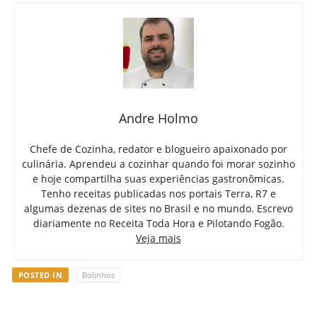
Andre Holmo
Chefe de Cozinha, redator e blogueiro apaixonado por
culinária. Aprendeu a cozinhar quando foi morar sozinho
e hoje compartilha suas experiências gastronômicas.
Tenho receitas publicadas nos portais Terra, R7 e
algumas dezenas de sites no Brasil e no mundo. Escrevo
diariamente no Receita Toda Hora e Pilotando Fogão.
Veja mais
POSTED IN
Bolinhos