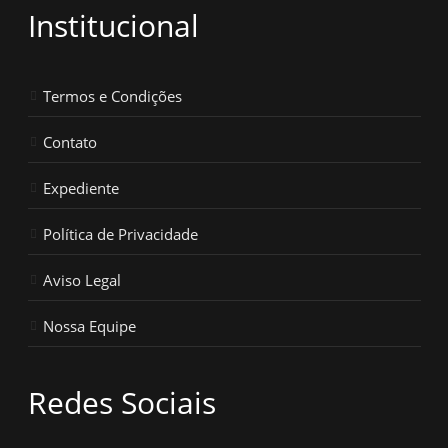
Institucional
Termos e Condições
Contato
Expediente
Política de Privacidade
Aviso Legal
Nossa Equipe
Redes Sociais