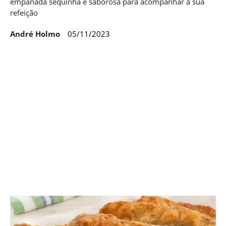
empanada sequinha e saborosa para acompanhar a sua
refeição
André Holmo
05/11/2023