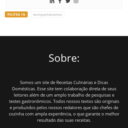
POSTED IN
Acompanhamentos
Sobre:
Somos um site de Receitas Culinárias e Dicas
Domésticas. Esse site tem colaboração direta de seus
leitores além de um amplo trabalho de pesquisas e
testes gastronômicos. Todos nossos textos são originais
e produzidos pelos nossos redatores que são chefes de
cozinha com ampla experiência, o que garante o melhor
resultado das suas receitas.