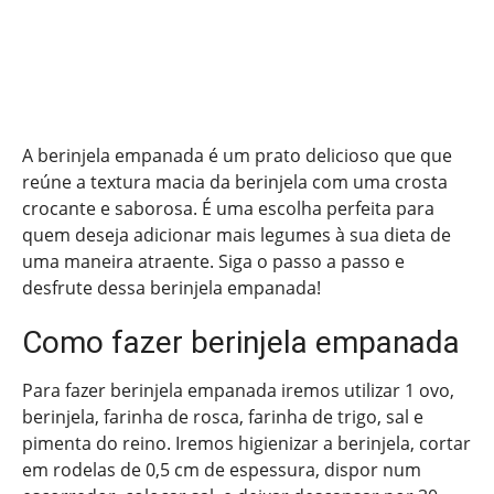
A berinjela empanada é um prato delicioso que que
reúne a textura macia da berinjela com uma crosta
crocante e saborosa. É uma escolha perfeita para
quem deseja adicionar mais legumes à sua dieta de
uma maneira atraente. Siga o passo a passo e
desfrute dessa berinjela empanada!
Como fazer berinjela empanada
Para fazer berinjela empanada iremos utilizar 1 ovo,
berinjela, farinha de rosca, farinha de trigo, sal e
pimenta do reino. Iremos higienizar a berinjela, cortar
em rodelas de 0,5 cm de espessura, dispor num