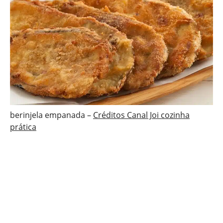
berinjela empanada –
Créditos Canal Joi cozinha
prática