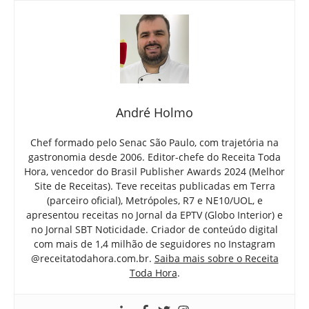
André Holmo
Chef formado pelo Senac São Paulo, com trajetória na
gastronomia desde 2006. Editor-chefe do Receita Toda
Hora, vencedor do Brasil Publisher Awards 2024 (Melhor
Site de Receitas). Teve receitas publicadas em Terra
(parceiro oficial), Metrópoles, R7 e NE10/UOL, e
apresentou receitas no Jornal da EPTV (Globo Interior) e
no Jornal SBT Noticidade. Criador de conteúdo digital
com mais de 1,4 milhão de seguidores no Instagram
@receitatodahora.com.br.
Saiba mais sobre o Receita
Toda Hora
.