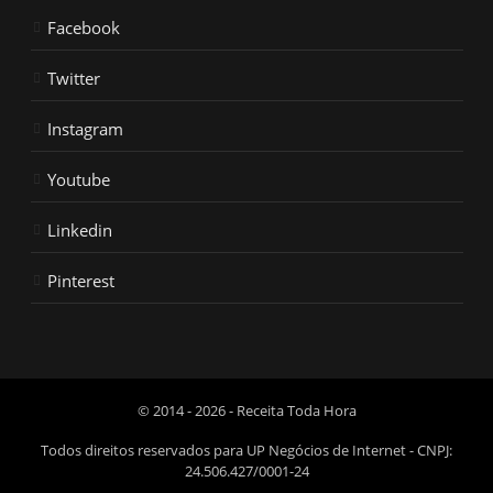
Facebook
Twitter
Instagram
Youtube
Linkedin
Pinterest
© 2014 - 2026 - Receita Toda Hora
Todos direitos reservados para UP Negócios de Internet - CNPJ:
24.506.427/0001-24