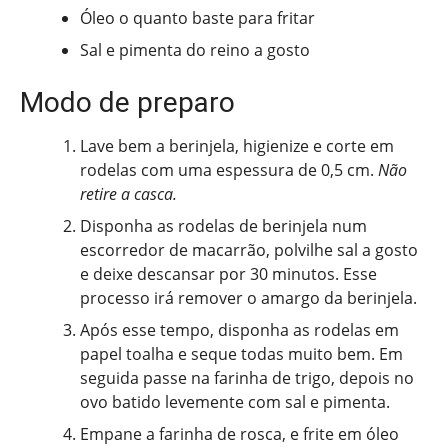
Óleo o quanto baste para fritar
Sal e pimenta do reino a gosto
Modo de preparo
Lave bem a berinjela, higienize e corte em
rodelas com uma espessura de 0,5 cm.
Não
retire a casca.
Disponha as rodelas de berinjela num
escorredor de macarrão, polvilhe sal a gosto
e deixe descansar por 30 minutos. Esse
processo irá remover o amargo da berinjela.
Após esse tempo, disponha as rodelas em
papel toalha e seque todas muito bem. Em
seguida passe na farinha de trigo, depois no
ovo batido levemente com sal e pimenta.
Empane a farinha de rosca, e frite em óleo