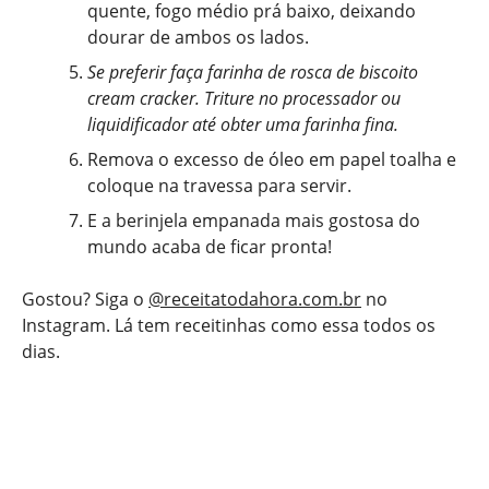
quente, fogo médio prá baixo, deixando
dourar de ambos os lados.
Se preferir faça farinha de rosca de biscoito
cream cracker. Triture no processador ou
liquidificador até obter uma farinha fina.
Remova o excesso de óleo em papel toalha e
coloque na travessa para servir.
E a berinjela empanada mais gostosa do
mundo acaba de ficar pronta!
Gostou? Siga o
@receitatodahora.com.br
no
Instagram. Lá tem receitinhas como essa todos os
dias.