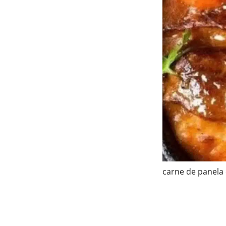
carne de panela