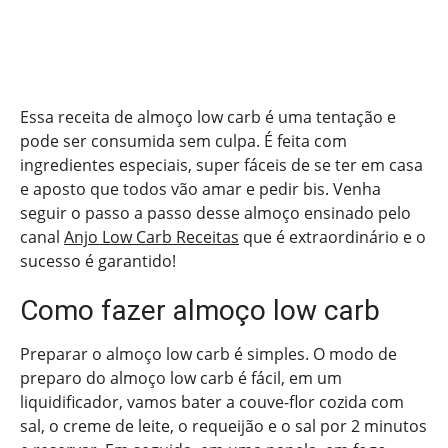
Essa receita de almoço low carb é uma tentação e
pode ser consumida sem culpa. É feita com
ingredientes especiais, super fáceis de se ter em casa
e aposto que todos vão amar e pedir bis. Venha
seguir o passo a passo desse almoço ensinado pelo
canal
Anjo Low Carb Receitas
que é extraordinário e o
sucesso é garantido!
Como fazer almoço low carb
Preparar o almoço low carb é simples. O modo de
preparo do almoço low carb é fácil, em um
liquidificador, vamos bater a couve-flor cozida com
sal, o creme de leite, o requeijão e o sal por 2 minutos