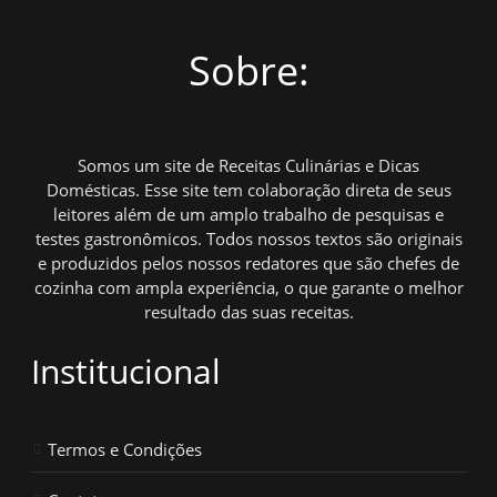
Sobre:
Somos um site de Receitas Culinárias e Dicas
Domésticas. Esse site tem colaboração direta de seus
leitores além de um amplo trabalho de pesquisas e
testes gastronômicos. Todos nossos textos são originais
e produzidos pelos nossos redatores que são chefes de
cozinha com ampla experiência, o que garante o melhor
resultado das suas receitas.
Institucional
Termos e Condições