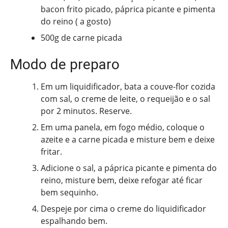
bacon frito picado, páprica picante e pimenta
do reino ( a gosto)
500g de carne picada
Modo de preparo
Em um liquidificador, bata a couve-flor cozida
com sal, o creme de leite, o requeijão e o sal
por 2 minutos. Reserve.
Em uma panela, em fogo médio, coloque o
azeite e a carne picada e misture bem e deixe
fritar.
Adicione o sal, a páprica picante e pimenta do
reino, misture bem, deixe refogar até ficar
bem sequinho.
Despeje por cima o creme do liquidificador
espalhando bem.