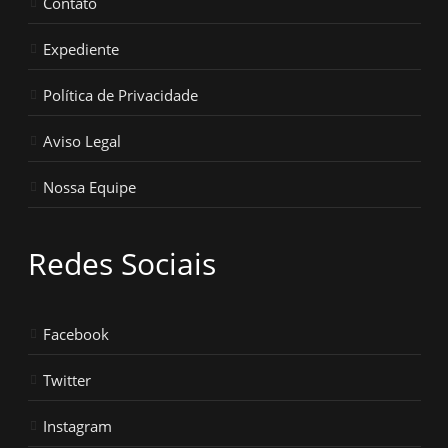
Contato
Expediente
Política de Privacidade
Aviso Legal
Nossa Equipe
Redes Sociais
Facebook
Twitter
Instagram