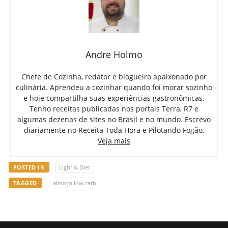
Andre Holmo
Chefe de Cozinha, redator e blogueiro apaixonado por
culinária. Aprendeu a cozinhar quando foi morar sozinho
e hoje compartilha suas experiências gastronômicas.
Tenho receitas publicadas nos portais Terra, R7 e
algumas dezenas de sites no Brasil e no mundo. Escrevo
diariamente no Receita Toda Hora e Pilotando Fogão.
Veja mais
POSTED IN
Light & Diet
TAGGED
almoço low carb