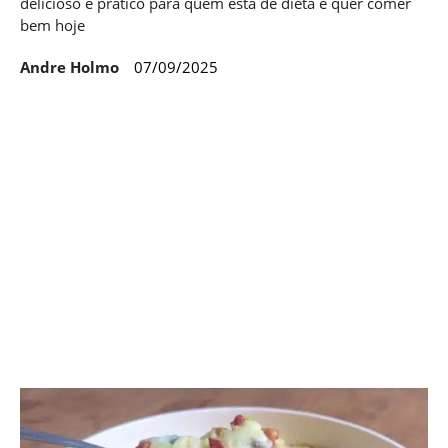
delicioso e prático para quem está de dieta e quer comer
bem hoje
Andre Holmo
07/09/2025