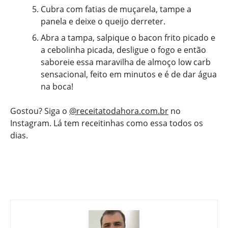
Cubra com fatias de muçarela, tampe a
panela e deixe o queijo derreter.
Abra a tampa, salpique o bacon frito picado e
a cebolinha picada, desligue o fogo e então
saboreie essa maravilha de almoço low carb
sensacional, feito em minutos e é de dar água
na boca!
Gostou? Siga o
@receitatodahora.com.br
no
Instagram. Lá tem receitinhas como essa todos os
dias.