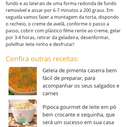
fundo e as laterais de uma forma redonda de fundo
removível e assar por 6-7 minutos a 200 graus. Em
seguida vamos fazer a montagem da torta, dispondo
o recheio, o creme de avelã, conforme o passo a
passo, cobrir com plástico filme rente ao creme, gelar
por 3-4 horas, retirar da geladeira, desenformar,
polvilhar leite ninho e desfrutar!
Confira outras receitas:
Geleia de pimenta caseira bem
fácil de preparar, para
acompanhar os seus salgados e
carnes
Pipoca gourmet de leite em pó
bem crocante e sequinha, que
será um sucesso em sua casa