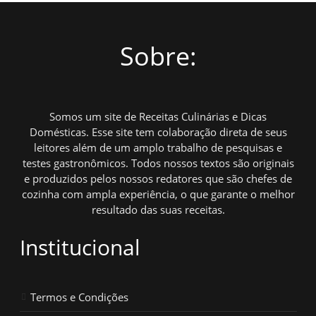
Sobre:
Somos um site de Receitas Culinárias e Dicas
Domésticas. Esse site tem colaboração direta de seus
leitores além de um amplo trabalho de pesquisas e
testes gastronômicos. Todos nossos textos são originais
e produzidos pelos nossos redatores que são chefes de
cozinha com ampla experiência, o que garante o melhor
resultado das suas receitas.
Institucional
Termos e Condições