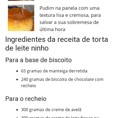
Pudim na panela com uma
textura lisa e cremosa, para
salvar a sua sobremesa de
última hora
Ingredientes da receita de torta
de leite ninho
Para a base de biscoito
65 gramas de manteiga derretida
240 gramas de biscoito de chocolate com
recheio
Para o recheio
300 gramas de creme de avelã