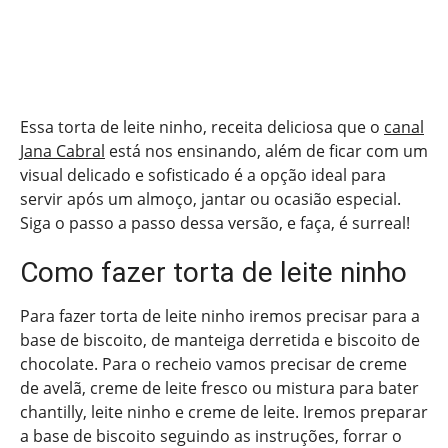
Essa torta de leite ninho, receita deliciosa que o
canal
Jana Cabral
está nos ensinando, além de ficar com um
visual delicado e sofisticado é a opção ideal para
servir após um almoço, jantar ou ocasião especial.
Siga o passo a passo dessa versão, e faça, é surreal!
Como fazer torta de leite ninho
Para fazer torta de leite ninho iremos precisar para a
base de biscoito, de manteiga derretida e biscoito de
chocolate. Para o recheio vamos precisar de creme
de avelã, creme de leite fresco ou mistura para bater
chantilly, leite ninho e creme de leite. Iremos preparar
a base de biscoito seguindo as instruções, forrar o