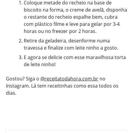
Coloque metade do recheio na base de
biscoito na forma, o creme de avelã, disponha
o restante do recheio espalhe bem, cubra
com plástico filme e leve para gelar por 3-4
horas ou no freezer por 2 horas.
Retire da geladeira, desenforme numa
travessa e finalize com leite ninho a gosto.
E agora se delicie com esse maravilhosa torta
de leite ninho!
Gostou? Siga o
@receitatodahora.com.br
no
Instagram. Lá tem receitinhas como essa todos os
dias.