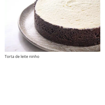
Torta de leite ninho