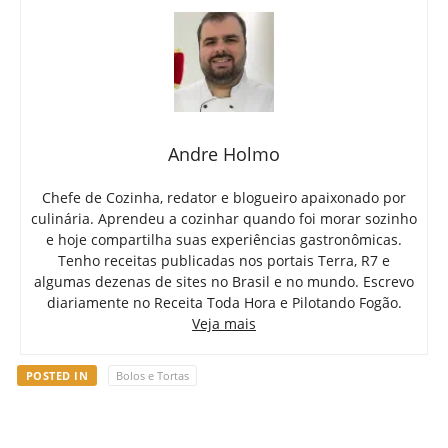
Andre Holmo
Chefe de Cozinha, redator e blogueiro apaixonado por
culinária. Aprendeu a cozinhar quando foi morar sozinho
e hoje compartilha suas experiências gastronômicas.
Tenho receitas publicadas nos portais Terra, R7 e
algumas dezenas de sites no Brasil e no mundo. Escrevo
diariamente no Receita Toda Hora e Pilotando Fogão.
Veja mais
POSTED IN
Bolos e Tortas