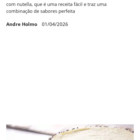
com nutella, que é uma receita fácil e traz uma
combinação de sabores perfeita
Andre Holmo
01/04/2026