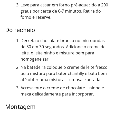
Leve para assar em forno pré-aquecido a 200
graus por cerca de 6-7 minutos. Retire do
forno e reserve.
Do recheio
Derreta o chocolate branco no microondas
de 30 em 30 segundos. Adicione o creme de
leite, o leite ninho e misture bem para
homogeneizar.
Na batedeira coloque o creme de leite fresco
ou a mistura para bater chantilly e bata bem
até obter uma mistura cremosa e aerada.
Acrescente o creme de chocolate + ninho e
mexa delicadamente para incorporar.
Montagem