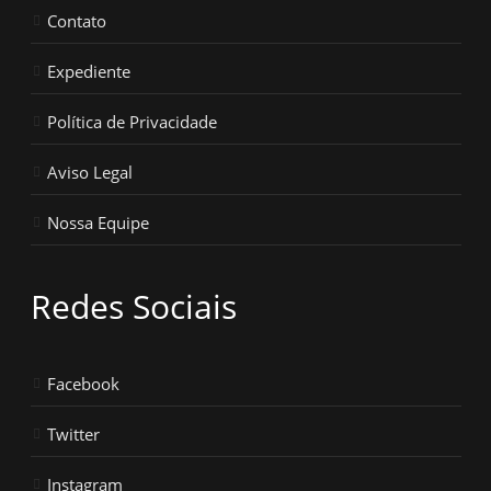
Contato
Expediente
Política de Privacidade
Aviso Legal
Nossa Equipe
Redes Sociais
Facebook
Twitter
Instagram