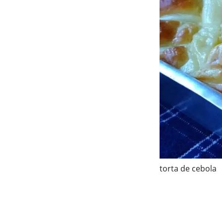
torta de cebola