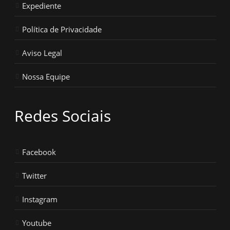
Expediente
Política de Privacidade
Aviso Legal
Nossa Equipe
Redes Sociais
Facebook
Twitter
Instagram
Youtube