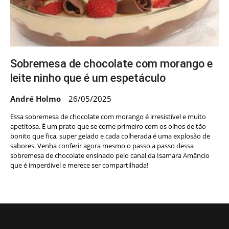
Sobremesa de chocolate com morango e
leite ninho que é um espetáculo
André Holmo
26/05/2025
Essa sobremesa de chocolate com morango é irresistível e muito
apetitosa. É um prato que se come primeiro com os olhos de tão
bonito que fica, super gelado e cada colherada é uma explosão de
sabores. Venha conferir agora mesmo o passo a passo dessa
sobremesa de chocolate ensinado pelo canal da Isamara Amâncio
que é imperdível e merece ser compartilhada!