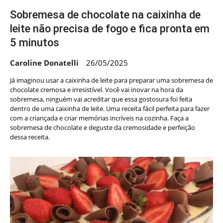
Sobremesa de chocolate na caixinha de
leite não precisa de fogo e fica pronta em
5 minutos
Caroline Donatelli
26/05/2025
Já imaginou usar a caixinha de leite para preparar uma sobremesa de
chocolate cremosa e irresistível. Você vai inovar na hora da
sobremesa, ninguém vai acreditar que essa gostosura foi feita
dentro de uma caixinha de leite. Uma receita fácil perfeita para fazer
com a criançada e criar memórias incríveis na cozinha. Faça a
sobremesa de chocolate e deguste da cremosidade e perfeição
dessa receita.