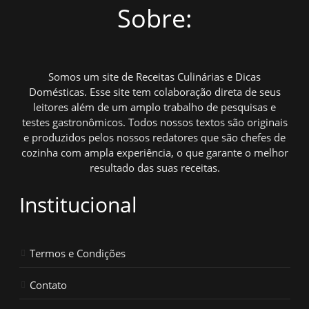
Sobre:
Somos um site de Receitas Culinárias e Dicas
Domésticas. Esse site tem colaboração direta de seus
leitores além de um amplo trabalho de pesquisas e
testes gastronômicos. Todos nossos textos são originais
e produzidos pelos nossos redatores que são chefes de
cozinha com ampla experiência, o que garante o melhor
resultado das suas receitas.
Institucional
Termos e Condições
Contato