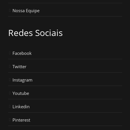
Nossa Equipe
Redes Sociais
Facebook
Twitter
Instagram
Youtube
Linkedin
Pinterest