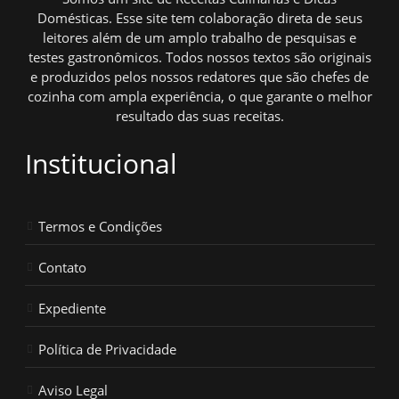
Domésticas. Esse site tem colaboração direta de seus
leitores além de um amplo trabalho de pesquisas e
testes gastronômicos. Todos nossos textos são originais
e produzidos pelos nossos redatores que são chefes de
cozinha com ampla experiência, o que garante o melhor
resultado das suas receitas.
Institucional
Termos e Condições
Contato
Expediente
Política de Privacidade
Aviso Legal