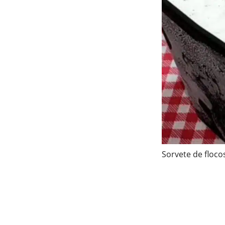
Sorvete de floco