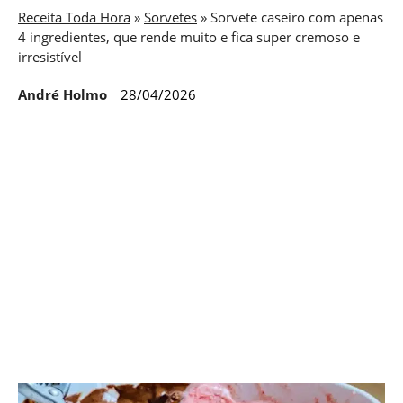
Receita Toda Hora
»
Sorvetes
»
Sorvete caseiro com apenas
4 ingredientes, que rende muito e fica super cremoso e
irresistível
André Holmo
28/04/2026