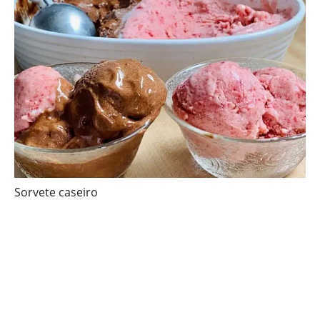
Sorvete caseiro