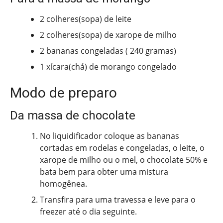
2 colheres(sopa) de leite
2 colheres(sopa) de xarope de milho
2 bananas congeladas ( 240 gramas)
1 xícara(chá) de morango congelado
Modo de preparo
Da massa de chocolate
No liquidificador coloque as bananas
cortadas em rodelas e congeladas, o leite, o
xarope de milho ou o mel, o chocolate 50% e
bata bem para obter uma mistura
homogênea.
Transfira para uma travessa e leve para o
freezer até o dia seguinte.