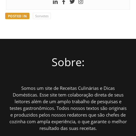
POSTED IN
Sorvetes
Sobre:
Somos um site de Receitas Culinárias e Dicas
Domésticas. Esse site tem colaboração direta de seus
leitores além de um amplo trabalho de pesquisas e
testes gastronômicos. Todos nossos textos são originais
e produzidos pelos nossos redatores que são chefes de
cozinha com ampla experiência, o que garante o melhor
resultado das suas receitas.