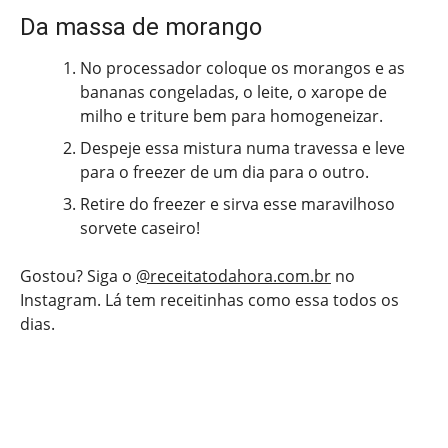
Da massa de morango
No processador coloque os morangos e as
bananas congeladas, o leite, o xarope de
milho e triture bem para homogeneizar.
Despeje essa mistura numa travessa e leve
para o freezer de um dia para o outro.
Retire do freezer e sirva esse maravilhoso
sorvete caseiro!
Gostou? Siga o
@receitatodahora.com.br
no
Instagram. Lá tem receitinhas como essa todos os
dias.