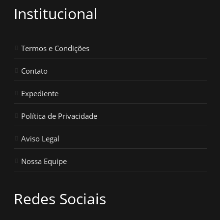
Institucional
Termos e Condições
Contato
Expediente
Política de Privacidade
Aviso Legal
Nossa Equipe
Redes Sociais