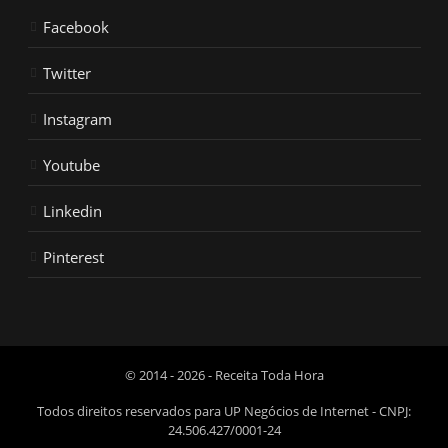
Facebook
Twitter
Instagram
Youtube
Linkedin
Pinterest
© 2014 - 2026 - Receita Toda Hora
Todos direitos reservados para UP Negócios de Internet - CNPJ:
24.506.427/0001-24