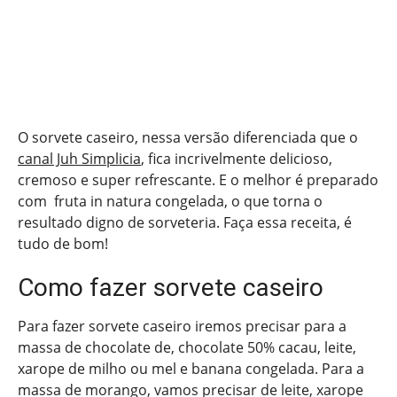
O sorvete caseiro, nessa versão diferenciada que o
canal Juh Simplicia
, fica incrivelmente delicioso,
cremoso e super refrescante. E o melhor é preparado
com fruta in natura congelada, o que torna o
resultado digno de sorveteria. Faça essa receita, é
tudo de bom!
Como fazer sorvete caseiro
Para fazer sorvete caseiro iremos precisar para a
massa de chocolate de, chocolate 50% cacau, leite,
xarope de milho ou mel e banana congelada. Para a
massa de morango, vamos precisar de leite, xarope