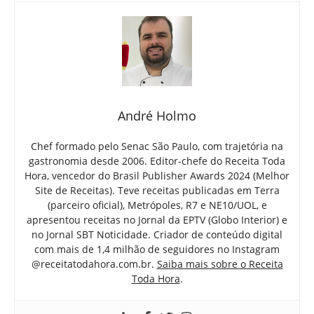
André Holmo
Chef formado pelo Senac São Paulo, com trajetória na
gastronomia desde 2006. Editor-chefe do Receita Toda
Hora, vencedor do Brasil Publisher Awards 2024 (Melhor
Site de Receitas). Teve receitas publicadas em Terra
(parceiro oficial), Metrópoles, R7 e NE10/UOL, e
apresentou receitas no Jornal da EPTV (Globo Interior) e
no Jornal SBT Noticidade. Criador de conteúdo digital
com mais de 1,4 milhão de seguidores no Instagram
@receitatodahora.com.br.
Saiba mais sobre o Receita
Toda Hora
.