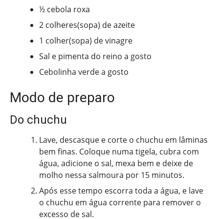
½ cebola roxa
2 colheres(sopa) de azeite
1 colher(sopa) de vinagre
Sal e pimenta do reino a gosto
Cebolinha verde a gosto
Modo de preparo
Do chuchu
Lave, descasque e corte o chuchu em lâminas
bem finas. Coloque numa tigela, cubra com
água, adicione o sal, mexa bem e deixe de
molho nessa salmoura por 15 minutos.
Após esse tempo escorra toda a água, e lave
o chuchu em água corrente para remover o
excesso de sal.