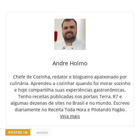
Andre Holmo
Chefe de Cozinha, redator e blogueiro apaixonado por
culinária. Aprendeu a cozinhar quando foi morar sozinho
e hoje compartilha suas experiências gastronômicas.
Tenho receitas publicadas nos portais Terra, R7 e
algumas dezenas de sites no Brasil e no mundo. Escrevo
diariamente no Receita Toda Hora e Pilotando Fogão.
Veja mais
POSTED IN
saladas