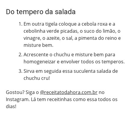
Do tempero da salada
Em outra tigela coloque a cebola roxa e a
cebolinha verde picadas, o suco do limão, o
vinagre, o azeite, o sal, a pimenta do reino e
misture bem.
Acrescente o chuchu e misture bem para
homogeneizar e envolver todos os temperos.
Sirva em seguida essa suculenta salada de
chuchu cru!
Gostou? Siga o
@receitatodahora.com.br
no
Instagram. Lá tem receitinhas como essa todos os
dias!