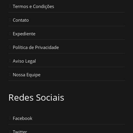
Termos e Condições
Contato
Expediente
Política de Privacidade
Aviso Legal
Nossa Equipe
Redes Sociais
Facebook
Twitter