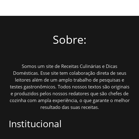
Sobre:
Somos um site de Receitas Culinárias e Dicas
Domésticas. Esse site tem colaboração direta de seus
leitores além de um amplo trabalho de pesquisas e
testes gastronômicos. Todos nossos textos são originais
e produzidos pelos nossos redatores que são chefes de
cozinha com ampla experiência, o que garante o melhor
resultado das suas receitas.
Institucional