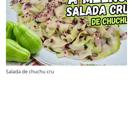
Salada de chuchu cru