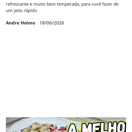
refrescante e muito bem temperada, para você fazer de
um jeito rápido
Andre Holmo
18/06/2026