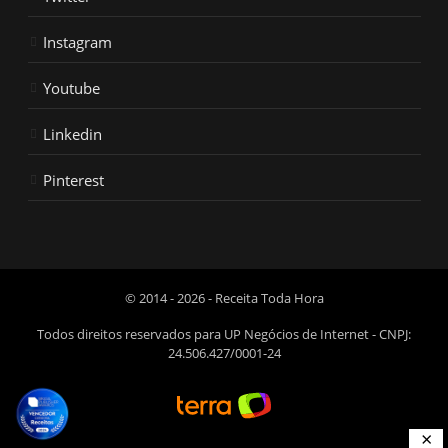
Instagram
Youtube
Linkedin
Pinterest
© 2014 - 2026 - Receita Toda Hora
Todos direitos reservados para UP Negócios de Internet - CNPJ:
24.506.427/0001-24
×