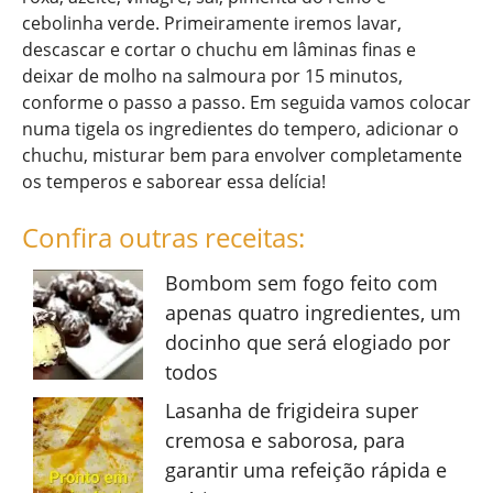
cebolinha verde. Primeiramente iremos lavar,
descascar e cortar o chuchu em lâminas finas e
deixar de molho na salmoura por 15 minutos,
conforme o passo a passo. Em seguida vamos colocar
numa tigela os ingredientes do tempero, adicionar o
chuchu, misturar bem para envolver completamente
os temperos e saborear essa delícia!
Confira outras receitas:
Bombom sem fogo feito com
apenas quatro ingredientes, um
docinho que será elogiado por
todos
Lasanha de frigideira super
cremosa e saborosa, para
garantir uma refeição rápida e