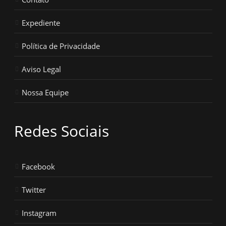
Expediente
Política de Privacidade
Aviso Legal
Nossa Equipe
Redes Sociais
Facebook
Twitter
Instagram