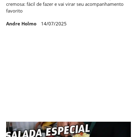
cremosa: fácil de fazer e vai virar seu acompanhamento
favorito
Andre Holmo
14/07/2025