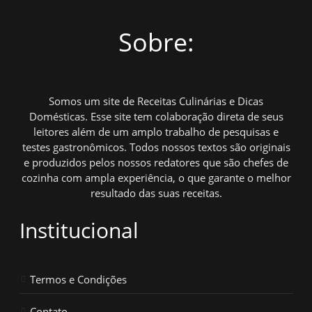
Sobre:
Somos um site de Receitas Culinárias e Dicas
Domésticas. Esse site tem colaboração direta de seus
leitores além de um amplo trabalho de pesquisas e
testes gastronômicos. Todos nossos textos são originais
e produzidos pelos nossos redatores que são chefes de
cozinha com ampla experiência, o que garante o melhor
resultado das suas receitas.
Institucional
Termos e Condições
Contato