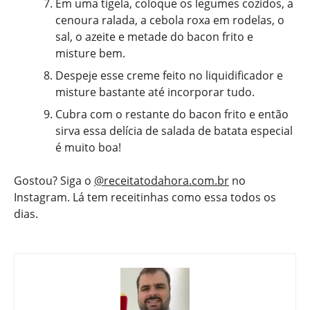
Em uma tigela, coloque os legumes cozidos, a
cenoura ralada, a cebola roxa em rodelas, o
sal, o azeite e metade do bacon frito e
misture bem.
Despeje esse creme feito no liquidificador e
misture bastante até incorporar tudo.
Cubra com o restante do bacon frito e então
sirva essa delícia de salada de batata especial
é muito boa!
Gostou? Siga o
@receitatodahora.com.br
no
Instagram. Lá tem receitinhas como essa todos os
dias.