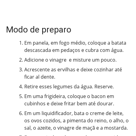
Modo de preparo
Em panela, em fogo médio, coloque a batata
descascada em pedaços e cubra com água.
Adicione o vinagre e misture um pouco.
Acrescente as ervilhas e deixe cozinhar até
ficar al dente.
Retire esses legumes da água. Reserve.
Em uma frigideira, coloque o bacon em
cubinhos e deixe fritar bem até dourar.
Em um liquidificador, bata o creme de leite,
os ovos cozidos, a pimenta do reino, o alho, o
sal, o azeite, o vinagre de maçã e a mostarda.