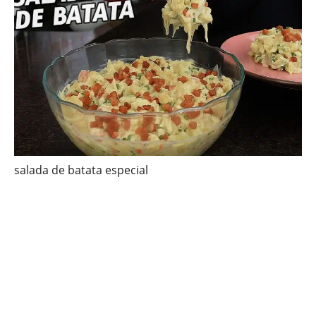
salada de batata especial