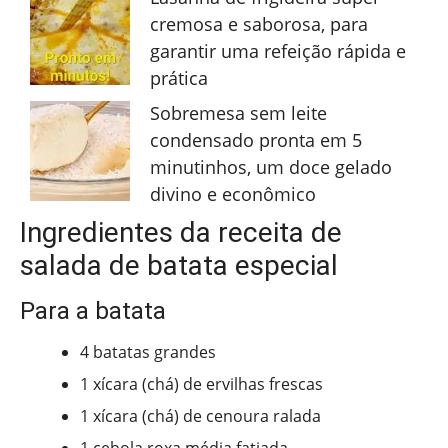
cremosa e saborosa, para
garantir uma refeição rápida e
prática
Sobremesa sem leite
condensado pronta em 5
minutinhos, um doce gelado
divino e econômico
Ingredientes da receita de
salada de batata especial
Para a batata
4 batatas grandes
1 xícara (chá) de ervilhas frescas
1 xícara (chá) de cenoura ralada