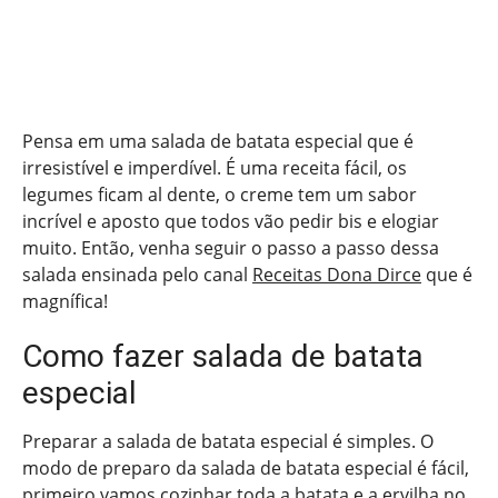
Pensa em uma salada de batata especial que é
irresistível e imperdível. É uma receita fácil, os
legumes ficam al dente, o creme tem um sabor
incrível e aposto que todos vão pedir bis e elogiar
muito. Então, venha seguir o passo a passo dessa
salada ensinada pelo canal
Receitas Dona Dirce
que é
magnífica!
Como fazer salada de batata
especial
Preparar a salada de batata especial é simples. O
modo de preparo da salada de batata especial é fácil,
primeiro vamos cozinhar toda a batata e a ervilha no