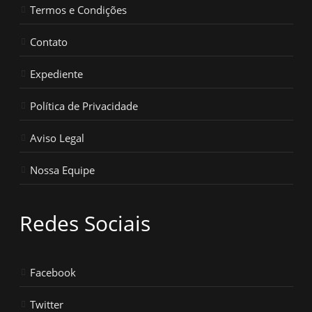
Termos e Condições
Contato
Expediente
Política de Privacidade
Aviso Legal
Nossa Equipe
Redes Sociais
Facebook
Twitter