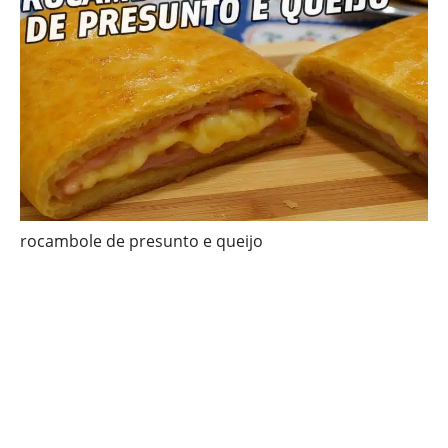
rocambole de presunto e queijo