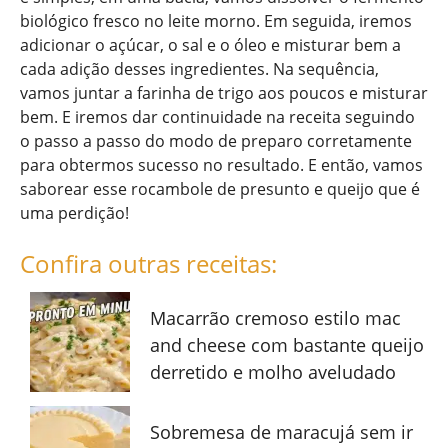
biológico fresco no leite morno. Em seguida, iremos
adicionar o açúcar, o sal e o óleo e misturar bem a
cada adição desses ingredientes. Na sequência,
vamos juntar a farinha de trigo aos poucos e misturar
bem. E iremos dar continuidade na receita seguindo
o passo a passo do modo de preparo corretamente
para obtermos sucesso no resultado. E então, vamos
saborear esse rocambole de presunto e queijo que é
uma perdição!
Confira outras receitas:
Macarrão cremoso estilo mac
and cheese com bastante queijo
derretido e molho aveludado
Sobremesa de maracujá sem ir