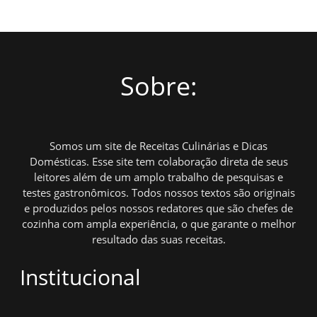
Sobre:
Somos um site de Receitas Culinárias e Dicas
Domésticas. Esse site tem colaboração direta de seus
leitores além de um amplo trabalho de pesquisas e
testes gastronômicos. Todos nossos textos são originais
e produzidos pelos nossos redatores que são chefes de
cozinha com ampla experiência, o que garante o melhor
resultado das suas receitas.
Institucional