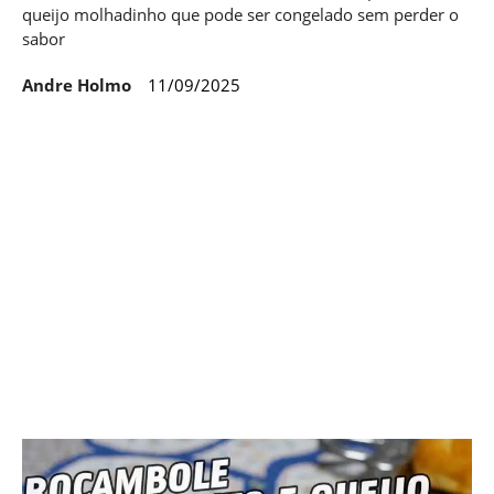
queijo molhadinho que pode ser congelado sem perder o
sabor
Andre Holmo
11/09/2025