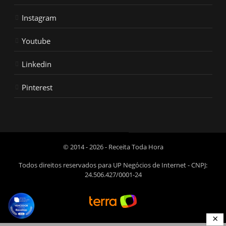
Instagram
Youtube
Linkedin
Pinterest
© 2014 - 2026 - Receita Toda Hora
Todos direitos reservados para UP Negócios de Internet - CNPJ:
24.506.427/0001-24
×