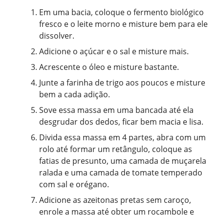
Em uma bacia, coloque o fermento biológico
fresco e o leite morno e misture bem para ele
dissolver.
Adicione o açúcar e o sal e misture mais.
Acrescente o óleo e misture bastante.
Junte a farinha de trigo aos poucos e misture
bem a cada adição.
Sove essa massa em uma bancada até ela
desgrudar dos dedos, ficar bem macia e lisa.
Divida essa massa em 4 partes, abra com um
rolo até formar um retângulo, coloque as
fatias de presunto, uma camada de muçarela
ralada e uma camada de tomate temperado
com sal e orégano.
Adicione as azeitonas pretas sem caroço,
enrole a massa até obter um rocambole e