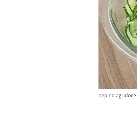
pepino agridoce