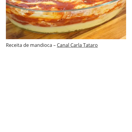
Receita de mandioca –
Canal Carla Tataro