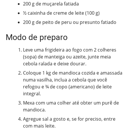
200 g de muçarela fatiada
½ caixinha de creme de leite (100 g)
200 g de peito de peru ou presunto fatiado
Modo de preparo
Leve uma frigideira ao fogo com 2 colheres
(sopa) de manteiga ou azeite, junte meia
cebola ralada e deixe dourar.
Coloque 1 kg de mandioca cozida e amassada
numa vasilha, inclua a cebola que você
refogou e ¾ de copo (americano) de leite
integral.
Mexa com uma colher até obter um purê de
mandioca.
Agregue sal a gosto e, se for preciso, entre
com mais leite.