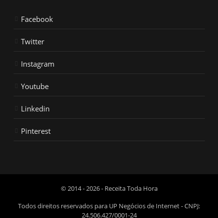
Facebook
Twitter
Instagram
Youtube
Linkedin
Pinterest
© 2014 - 2026 - Receita Toda Hora
Todos direitos reservados para UP Negócios de Internet - CNPJ:
24.506.427/0001-24