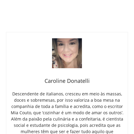
Caroline Donatelli
Descendente de italianos, cresceu em meio às massas,
doces e sobremesas, por isso valoriza a boa mesa na
companhia de toda a família e acredita, como o escritor
Mia Couto, que ‘cozinhar é um modo de amar os outros’.
Além da paixão pela culinária e a confeitaria, é cientista
social e estudante de psicologia, pois acredita que as
mulheres têm que ser e fazer tudo aquilo que