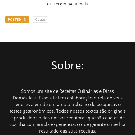
quiserem.
Veja mais
POSTED IN
Outras
Sobre:
Somos um site de Receitas Culinárias e Dicas
Domésticas. Esse site tem colaboração direta de seus
leitores além de um amplo trabalho de pesquisas e
testes gastronômicos. Todos nossos textos são originais
e produzidos pelos nossos redatores que são chefes de
cozinha com ampla experiência, o que garante o melhor
resultado das suas receitas.