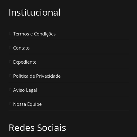
Institucional
Termos e Condições
Contato
Expediente
Política de Privacidade
Aviso Legal
Nossa Equipe
Redes Sociais