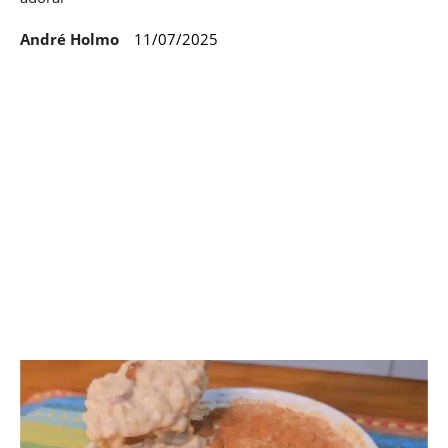
André Holmo
11/07/2025