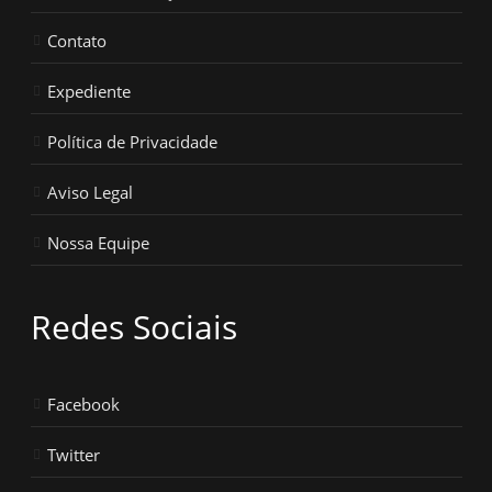
Contato
Expediente
Política de Privacidade
Aviso Legal
Nossa Equipe
Redes Sociais
Facebook
Twitter