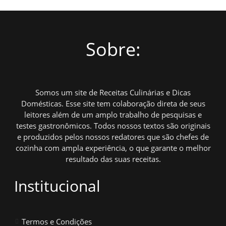
Sobre:
Somos um site de Receitas Culinárias e Dicas
Domésticas. Esse site tem colaboração direta de seus
leitores além de um amplo trabalho de pesquisas e
testes gastronômicos. Todos nossos textos são originais
e produzidos pelos nossos redatores que são chefes de
cozinha com ampla experiência, o que garante o melhor
resultado das suas receitas.
Institucional
Termos e Condições