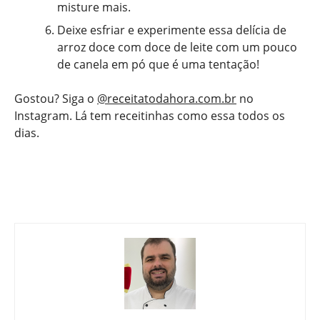
misture mais.
Deixe esfriar e experimente essa delícia de
arroz doce com doce de leite com um pouco
de canela em pó que é uma tentação!
Gostou? Siga o
@receitatodahora.com.br
no
Instagram. Lá tem receitinhas como essa todos os
dias.