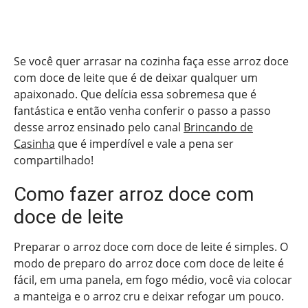
Se você quer arrasar na cozinha faça esse arroz doce
com doce de leite que é de deixar qualquer um
apaixonado. Que delícia essa sobremesa que é
fantástica e então venha conferir o passo a passo
desse arroz ensinado pelo canal
Brincando de
Casinha
que é imperdível e vale a pena ser
compartilhado!
Como fazer arroz doce com
doce de leite
Preparar o arroz doce com doce de leite é simples. O
modo de preparo do arroz doce com doce de leite é
fácil, em uma panela, em fogo médio, você via colocar
a manteiga e o arroz cru e deixar refogar um pouco.