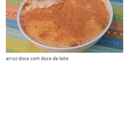
arroz doce com doce de leite