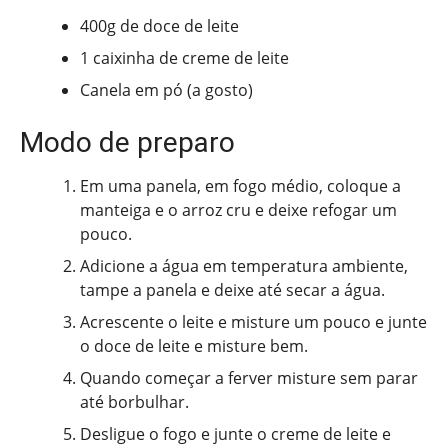
400g de doce de leite
1 caixinha de creme de leite
Canela em pó (a gosto)
Modo de preparo
Em uma panela, em fogo médio, coloque a
manteiga e o arroz cru e deixe refogar um
pouco.
Adicione a água em temperatura ambiente,
tampe a panela e deixe até secar a água.
Acrescente o leite e misture um pouco e junte
o doce de leite e misture bem.
Quando começar a ferver misture sem parar
até borbulhar.
Desligue o fogo e junte o creme de leite e