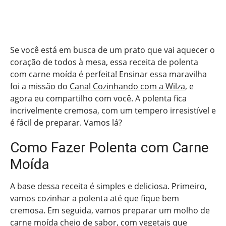
Se você está em busca de um prato que vai aquecer o
coração de todos à mesa, essa receita de polenta
com carne moída é perfeita! Ensinar essa maravilha
foi a missão do
Canal Cozinhando com a Wilza
, e
agora eu compartilho com você. A polenta fica
incrivelmente cremosa, com um tempero irresistível e
é fácil de preparar. Vamos lá?
Como Fazer Polenta com Carne
Moída
A base dessa receita é simples e deliciosa. Primeiro,
vamos cozinhar a polenta até que fique bem
cremosa. Em seguida, vamos preparar um molho de
carne moída cheio de sabor, com vegetais que