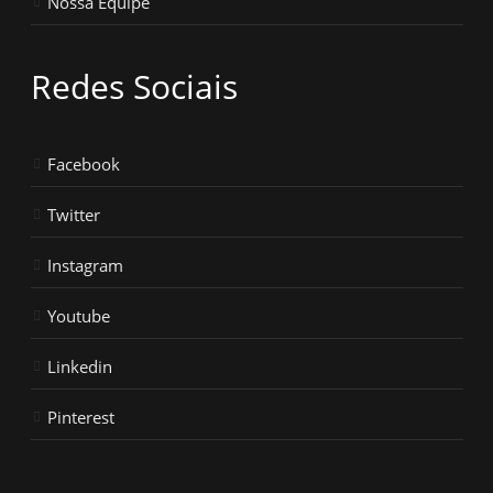
Nossa Equipe
Redes Sociais
Facebook
Twitter
Instagram
Youtube
Linkedin
Pinterest