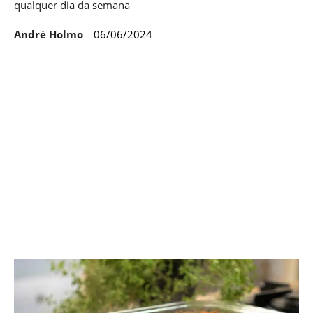
qualquer dia da semana
André Holmo
06/06/2024