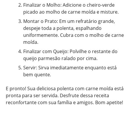
Finalizar o Molho: Adicione o cheiro-verde
picado ao molho de carne moída e misture.
Montar o Prato: Em um refratário grande,
despeje toda a polenta, espalhando
uniformemente. Cubra com o molho de carne
moída.
Finalizar com Queijo: Polvilhe o restante do
queijo parmesão ralado por cima.
Servir: Sirva imediatamente enquanto está
bem quente.
E pronto! Sua deliciosa polenta com carne moída está
pronta para ser servida. Desfrute dessa receita
reconfortante com sua família e amigos. Bom apetite!