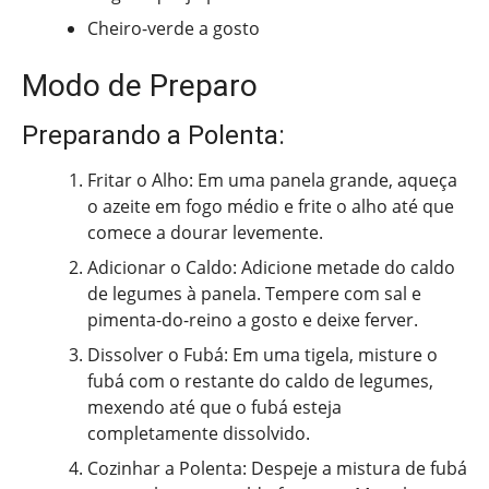
Cheiro-verde a gosto
Modo de Preparo
Preparando a Polenta:
Fritar o Alho: Em uma panela grande, aqueça
o azeite em fogo médio e frite o alho até que
comece a dourar levemente.
Adicionar o Caldo: Adicione metade do caldo
de legumes à panela. Tempere com sal e
pimenta-do-reino a gosto e deixe ferver.
Dissolver o Fubá: Em uma tigela, misture o
fubá com o restante do caldo de legumes,
mexendo até que o fubá esteja
completamente dissolvido.
Cozinhar a Polenta: Despeje a mistura de fubá