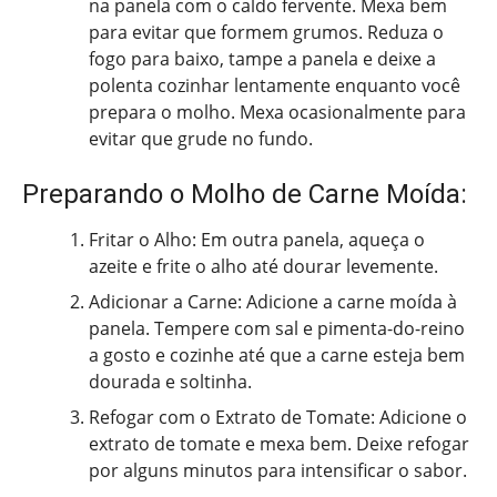
na panela com o caldo fervente. Mexa bem
para evitar que formem grumos. Reduza o
fogo para baixo, tampe a panela e deixe a
polenta cozinhar lentamente enquanto você
prepara o molho. Mexa ocasionalmente para
evitar que grude no fundo.
Preparando o Molho de Carne Moída:
Fritar o Alho: Em outra panela, aqueça o
azeite e frite o alho até dourar levemente.
Adicionar a Carne: Adicione a carne moída à
panela. Tempere com sal e pimenta-do-reino
a gosto e cozinhe até que a carne esteja bem
dourada e soltinha.
Refogar com o Extrato de Tomate: Adicione o
extrato de tomate e mexa bem. Deixe refogar
por alguns minutos para intensificar o sabor.