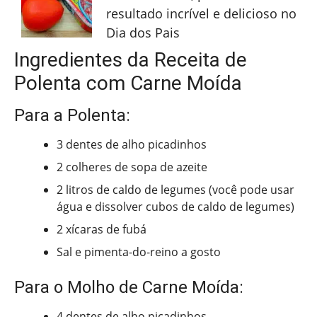
resultado incrível e delicioso no
Dia dos Pais
Ingredientes da Receita de
Polenta com Carne Moída
Para a Polenta:
3 dentes de alho picadinhos
2 colheres de sopa de azeite
2 litros de caldo de legumes (você pode usar
água e dissolver cubos de caldo de legumes)
2 xícaras de fubá
Sal e pimenta-do-reino a gosto
Para o Molho de Carne Moída:
4 dentes de alho picadinhos