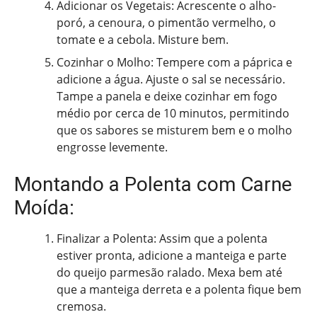
Adicionar os Vegetais: Acrescente o alho-
poró, a cenoura, o pimentão vermelho, o
tomate e a cebola. Misture bem.
Cozinhar o Molho: Tempere com a páprica e
adicione a água. Ajuste o sal se necessário.
Tampe a panela e deixe cozinhar em fogo
médio por cerca de 10 minutos, permitindo
que os sabores se misturem bem e o molho
engrosse levemente.
Montando a Polenta com Carne
Moída:
Finalizar a Polenta: Assim que a polenta
estiver pronta, adicione a manteiga e parte
do queijo parmesão ralado. Mexa bem até
que a manteiga derreta e a polenta fique bem
cremosa.