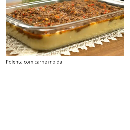
Polenta com carne moída