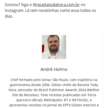
Gostou? Siga o
@receitatodahora.com.br
no
Instagram. Lá tem receitinhas como essa todos os
dias.
André Holmo
Chef formado pelo Senac São Paulo, com trajetória na
gastronomia desde 2006. Editor-chefe do Receita Toda
Hora, vencedor do Brasil Publisher Awards 2024 (Melhor
Site de Receitas). Teve receitas publicadas em Terra
(parceiro oficial), Metrópoles, R7 e NE10/UOL, e
apresentou receitas no Jornal da EPTV (Globo Interior) e