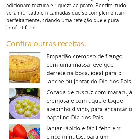
adicionam textura e riqueza ao prato. Por fim, tudo
será montado em camadas que se complementam
perfeitamente, criando uma refeição que é pura
confort food.
Confira outras receitas:
Empadão cremoso de frango
com uma massa leve que
derrete na boca, ideal para o
lanche ou jantar do Dia dos Pais
Cocada de cuscuz com maracujá
cremosa e com aquele toque
azedinho divino, para encantar o
papai no Dia dos Pais
Jantar rápido e fácil feito em
cinco minutos, para um