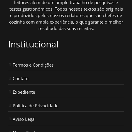
leitores além de um amplo trabalho de pesquisas e
testes gastronômicos. Todos nossos textos são originais
e produzidos pelos nossos redatores que são chefes de
cozinha com ampla experiência, o que garante o melhor
resultado das suas receitas.
Institucional
Termos e Condições
Contato
Expediente
Política de Privacidade
Aviso Legal