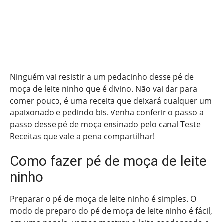
Ninguém vai resistir a um pedacinho desse pé de
moça de leite ninho que é divino. Não vai dar para
comer pouco, é uma receita que deixará qualquer um
apaixonado e pedindo bis. Venha conferir o passo a
passo desse pé de moça ensinado pelo canal
Teste
Receitas
que vale a pena compartilhar!
Como fazer pé de moça de leite
ninho
Preparar o pé de moça de leite ninho é simples. O
modo de preparo do pé de moça de leite ninho é fácil,