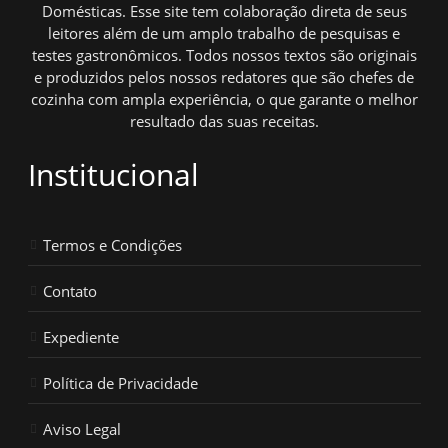
Domésticas. Esse site tem colaboração direta de seus
leitores além de um amplo trabalho de pesquisas e
testes gastronômicos. Todos nossos textos são originais
e produzidos pelos nossos redatores que são chefes de
cozinha com ampla experiência, o que garante o melhor
resultado das suas receitas.
Institucional
Termos e Condições
Contato
Expediente
Política de Privacidade
Aviso Legal