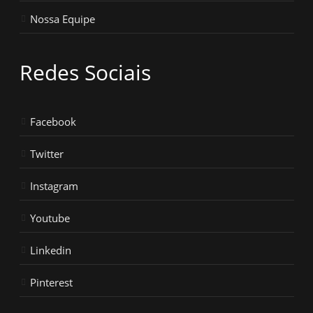
Nossa Equipe
Redes Sociais
Facebook
Twitter
Instagram
Youtube
Linkedin
Pinterest