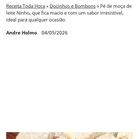
Receita Toda Hora
»
Docinhos e Bombons
»
Pé de moça de
leite Ninho, que fica macio e com um sabor irresistível,
ideal para qualquer ocasião
Andre Holmo
04/05/2026