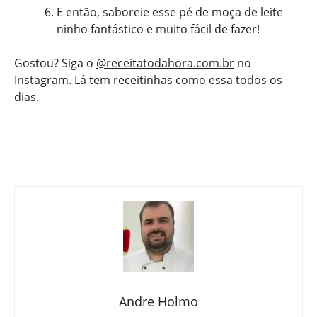
E então, saboreie esse pé de moça de leite
ninho fantástico e muito fácil de fazer!
Gostou? Siga o
@receitatodahora.com.br
no
Instagram. Lá tem receitinhas como essa todos os
dias.
Andre Holmo