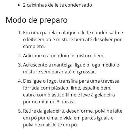
2 caixinhas de leite condensado
Modo de preparo
Em uma panela, coloque o leite condensado e
o leite em pó e misture bem até dissolver por
completo.
Adicione o amendoim e misture bem.
Acrescente a manteiga, ligue o fogo médio e
misture sem parar até engrossar.
Desligue o fogo, transfira para uma travessa
forrada com plástico filme, espalhe bem,
cubra com plástico filme e leve à geladeira
por no mínimo 3 horas.
Retire da geladeira, desenforme, polvilhe leite
em pó por cima, divida em partes iguais e
polvilhe mais leite em pó.