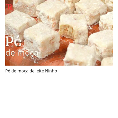
Pé de moça de leite Ninho