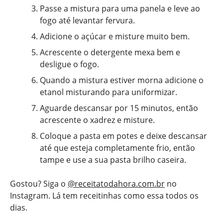
Passe a mistura para uma panela e leve ao
fogo até levantar fervura.
Adicione o açúcar e misture muito bem.
Acrescente o detergente mexa bem e
desligue o fogo.
Quando a mistura estiver morna adicione o
etanol misturando para uniformizar.
Aguarde descansar por 15 minutos, então
acrescente o xadrez e misture.
Coloque a pasta em potes e deixe descansar
até que esteja completamente frio, então
tampe e use a sua pasta brilho caseira.
Gostou? Siga o
@receitatodahora.com.br
no
Instagram. Lá tem receitinhas como essa todos os
dias.