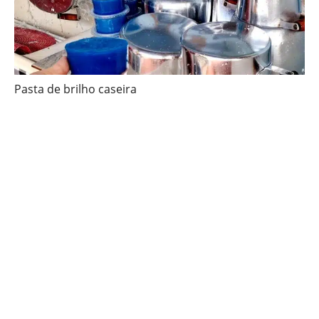
Pasta de brilho caseira