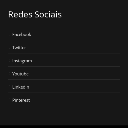
Redes Sociais
Facebook
Twitter
Instagram
Youtube
Linkedin
Pinterest