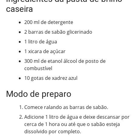
caseira
200 ml de detergente
2 barras de sabão glicerinado
1 litro de água
1 xicara de açúcar
300 ml de etanol álcool de posto de
combustível
10 gotas de xadrez azul
Modo de preparo
Comece ralando as barras de sabão.
Adicione 1 litro de água e deixe descansar por
cerca de 1 hora ou até que o sabão esteja
dissolvido por completo.