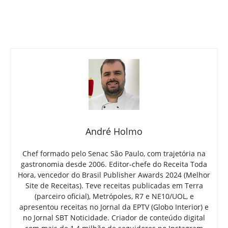
André Holmo
Chef formado pelo Senac São Paulo, com trajetória na
gastronomia desde 2006. Editor-chefe do Receita Toda
Hora, vencedor do Brasil Publisher Awards 2024 (Melhor
Site de Receitas). Teve receitas publicadas em Terra
(parceiro oficial), Metrópoles, R7 e NE10/UOL, e
apresentou receitas no Jornal da EPTV (Globo Interior) e
no Jornal SBT Noticidade. Criador de conteúdo digital