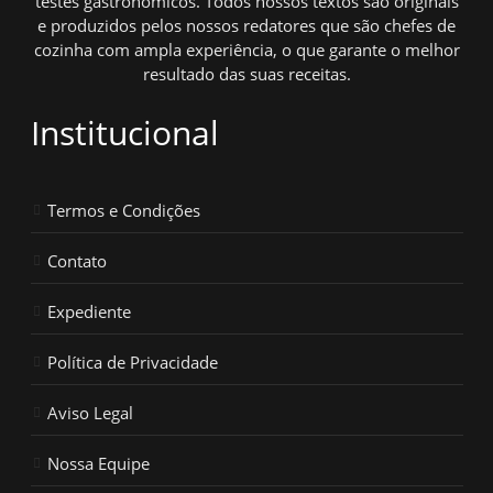
testes gastronômicos. Todos nossos textos são originais
e produzidos pelos nossos redatores que são chefes de
cozinha com ampla experiência, o que garante o melhor
resultado das suas receitas.
Institucional
Termos e Condições
Contato
Expediente
Política de Privacidade
Aviso Legal
Nossa Equipe