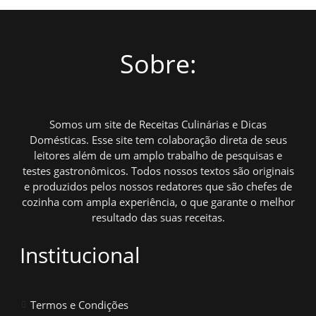
Sobre:
Somos um site de Receitas Culinárias e Dicas
Domésticas. Esse site tem colaboração direta de seus
leitores além de um amplo trabalho de pesquisas e
testes gastronômicos. Todos nossos textos são originais
e produzidos pelos nossos redatores que são chefes de
cozinha com ampla experiência, o que garante o melhor
resultado das suas receitas.
Institucional
Termos e Condições