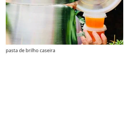
pasta de brilho caseira