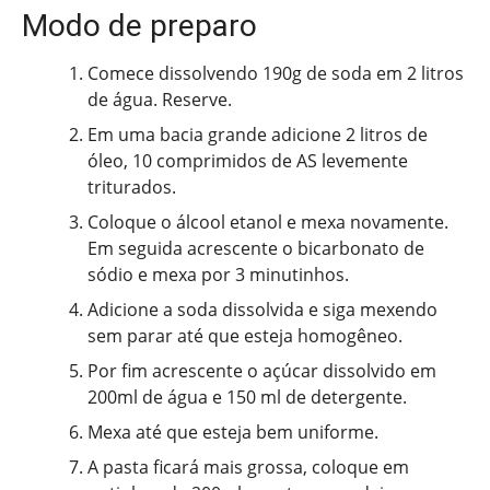
Modo de preparo
Comece dissolvendo 190g de soda em 2 litros
de água. Reserve.
Em uma bacia grande adicione 2 litros de
óleo, 10 comprimidos de AS levemente
triturados.
Coloque o álcool etanol e mexa novamente.
Em seguida acrescente o bicarbonato de
sódio e mexa por 3 minutinhos.
Adicione a soda dissolvida e siga mexendo
sem parar até que esteja homogêneo.
Por fim acrescente o açúcar dissolvido em
200ml de água e 150 ml de detergente.
Mexa até que esteja bem uniforme.
A pasta ficará mais grossa, coloque em