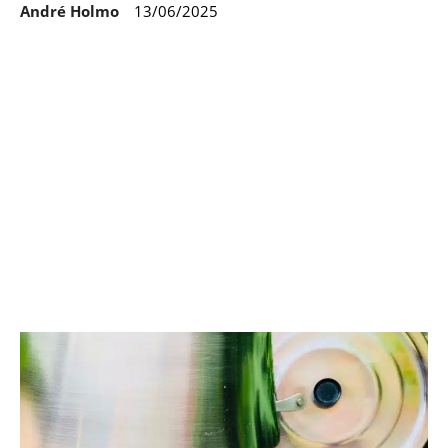
André Holmo
13/06/2025