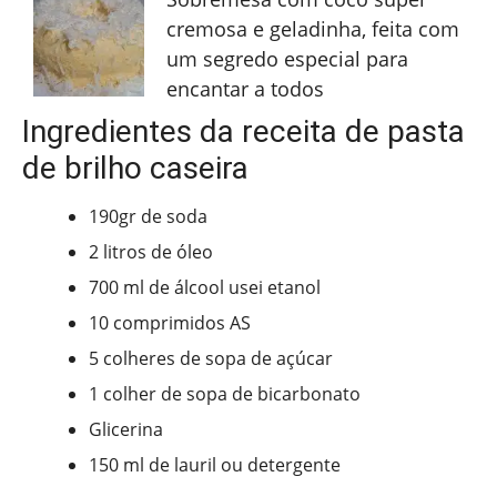
cremosa e geladinha, feita com
um segredo especial para
encantar a todos
Ingredientes da receita de pasta
de brilho caseira
190gr de soda
2 litros de óleo
700 ml de álcool usei etanol
10 comprimidos AS
5 colheres de sopa de açúcar
1 colher de sopa de bicarbonato
Glicerina
150 ml de lauril ou detergente