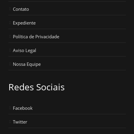
Contato
Expediente
Política de Privacidade
Aviso Legal
Nossa Equipe
Redes Sociais
Facebook
Twitter