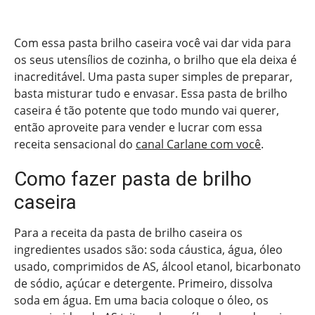
Com essa pasta brilho caseira você vai dar vida para
os seus utensílios de cozinha, o brilho que ela deixa é
inacreditável. Uma pasta super simples de preparar,
basta misturar tudo e envasar. Essa pasta de brilho
caseira é tão potente que todo mundo vai querer,
então aproveite para vender e lucrar com essa
receita sensacional do
canal Carlane com você
.
Como fazer pasta de brilho
caseira
Para a receita da pasta de brilho caseira os
ingredientes usados são: soda cáustica, água, óleo
usado, comprimidos de AS, álcool etanol, bicarbonato
de sódio, açúcar e detergente. Primeiro, dissolva
soda em água. Em uma bacia coloque o óleo, os