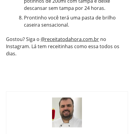
potinhos de 200ml com tampa e deixe
descansar sem tampa por 24 horas.
Prontinho você terá uma pasta de brilho
caseira sensacional.
Gostou? Siga o
@receitatodahora.com.br
no
Instagram. Lá tem receitinhas como essa todos os
dias.