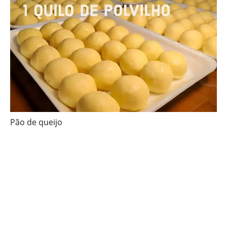
Pão de queijo