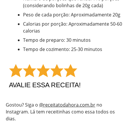
(considerando bolinhas de 20g cada)
Peso de cada porção: Aproximadamente 20g
Calorias por porção: Aproximadamente 50-60
calorias
Tempo de preparo: 30 minutos
Tempo de cozimento: 25-30 minutos
AVALIE ESSA RECEITA!
Gostou? Siga o
@receitatodahora.com.br
no
Instagram. Lá tem receitinhas como essa todos os
dias.