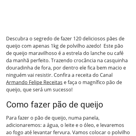
Descubra o segredo de fazer 120 deliciosos pães de
queijo com apenas 1kg de polvilho azedo! Este pão
de queijo maravilhoso é a estrela do lanche ou café
da manhã perfeito. Trazendo crocância na casquinha
douradinha de fora, por dentro ele fica bem macio e
ninguém vai resistir. Confira a receita do Canal
Armando Felipe Receitas
e faça o magnífico pão de
queijo, que será um sucesso!
Como fazer pão de queijo
Para fazer o pão de queijo, numa panela,
adicionaremos: a água, o leite e o óleo, e levaremos
ao fogo até levantar fervura. Vamos colocar o polvilho