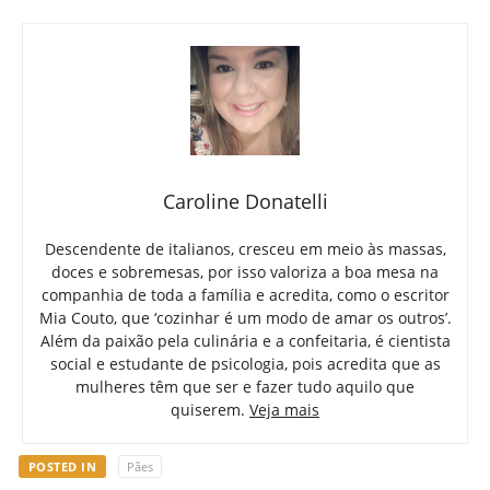
Caroline Donatelli
Descendente de italianos, cresceu em meio às massas,
doces e sobremesas, por isso valoriza a boa mesa na
companhia de toda a família e acredita, como o escritor
Mia Couto, que ‘cozinhar é um modo de amar os outros’.
Além da paixão pela culinária e a confeitaria, é cientista
social e estudante de psicologia, pois acredita que as
mulheres têm que ser e fazer tudo aquilo que
quiserem.
Veja mais
POSTED IN
Pães