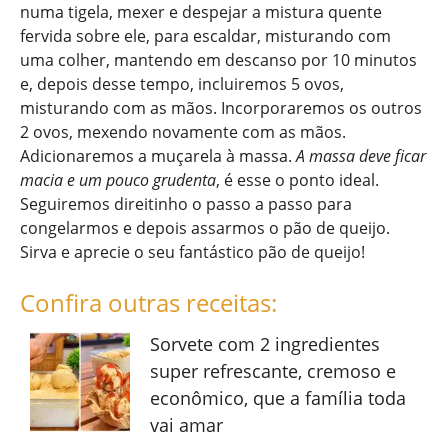
numa tigela, mexer e despejar a mistura quente
fervida sobre ele, para escaldar, misturando com
uma colher, mantendo em descanso por 10 minutos
e, depois desse tempo, incluiremos 5 ovos,
misturando com as mãos. Incorporaremos os outros
2 ovos, mexendo novamente com as mãos.
Adicionaremos a muçarela à massa.
A massa deve ficar
macia e um pouco grudenta
, é esse o ponto ideal.
Seguiremos direitinho o passo a passo para
congelarmos e depois assarmos o pão de queijo.
Sirva e aprecie o seu fantástico pão de queijo!
Confira outras receitas:
Sorvete com 2 ingredientes
super refrescante, cremoso e
econômico, que a família toda
vai amar