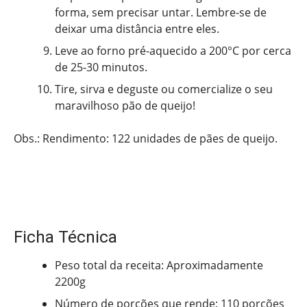
forma, sem precisar untar. Lembre-se de
deixar uma distância entre eles.
Leve ao forno pré-aquecido a 200°C por cerca
de 25-30 minutos.
Tire, sirva e deguste ou comercialize o seu
maravilhoso pão de queijo!
Obs.: Rendimento: 122 unidades de pães de queijo.
Ficha Técnica
Peso total da receita: Aproximadamente
2200g
Número de porções que rende: 110 porções