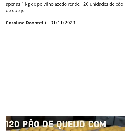
apenas 1 kg de polvilho azedo rende 120 unidades de pão
de queijo
Caroline Donatelli
01/11/2023