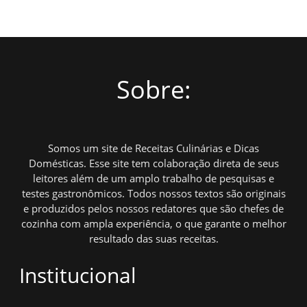
Sobre:
Somos um site de Receitas Culinárias e Dicas
Domésticas. Esse site tem colaboração direta de seus
leitores além de um amplo trabalho de pesquisas e
testes gastronômicos. Todos nossos textos são originais
e produzidos pelos nossos redatores que são chefes de
cozinha com ampla experiência, o que garante o melhor
resultado das suas receitas.
Institucional