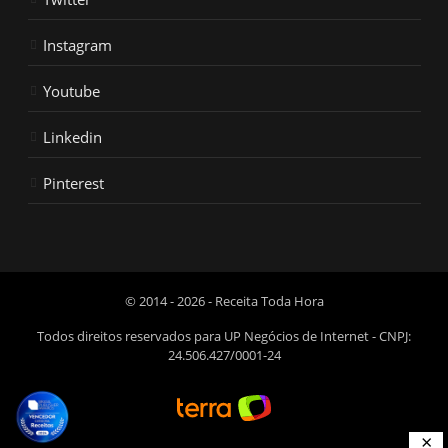
Instagram
Youtube
Linkedin
Pinterest
© 2014 - 2026 - Receita Toda Hora
Todos direitos reservados para UP Negócios de Internet - CNPJ:
24.506.427/0001-24
×