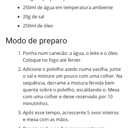
250ml de água em temperatura ambiente
20g de sal
250ml de óleo
Modo de preparo
Ponha num canecão: a água, o leite e o óleo.
Coloque no fogo até ferver.
Adicione o polvilho azedo numa vasilha, junte
o sal e misture um pouco com uma colher. Na
sequência, derrame a mistura fervida bem
quente sobre o polvilho, escaldando-o. Mexa
com uma colher e deixe reservado por 10
minutinhos.
Após esse tempo, acrescente 5 ovos inteiros
e mexa com as mãos.