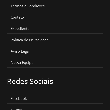
Termos e Condições
Contato
Expediente
Política de Privacidade
Aviso Legal
Nossa Equipe
Redes Sociais
Facebook
Twitter