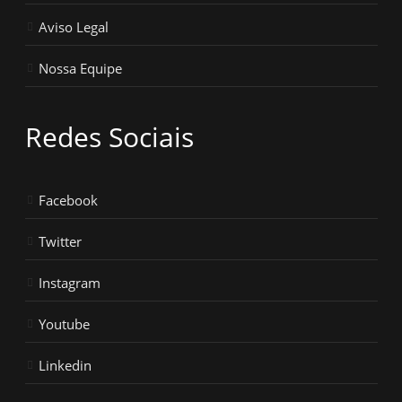
Aviso Legal
Nossa Equipe
Redes Sociais
Facebook
Twitter
Instagram
Youtube
Linkedin