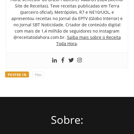
Site de Receitas). Teve receitas publicadas em Terra
(parceiro oficial), Metrópoles, R7 e NE10/UOL, e
apresentou receitas no Jornal da EPTV (Globo Interior) e
no Jornal SBT Noticidade. Criador de conteúdo digital
com mais de 1,4 milhão de seguidores no Instagram
@receitatodahora.com.br.
Saiba mais sobre o Receita
Toda Hora
.
POSTED IN
Pães
Sobre: