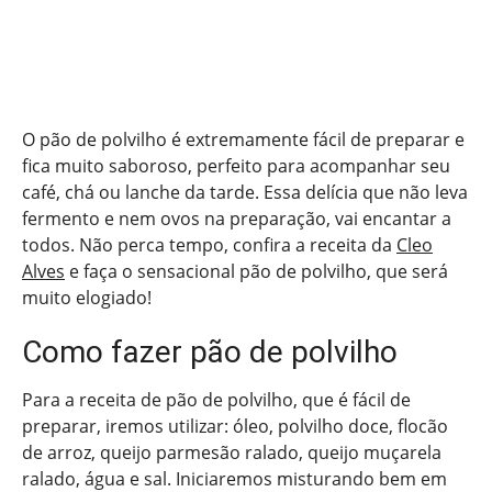
O pão de polvilho é extremamente fácil de preparar e
fica muito saboroso, perfeito para acompanhar seu
café, chá ou lanche da tarde. Essa delícia que não leva
fermento e nem ovos na preparação, vai encantar a
todos. Não perca tempo, confira a receita da
Cleo
Alves
e faça o sensacional pão de polvilho, que será
muito elogiado!
Como fazer pão de polvilho
Para a receita de pão de polvilho, que é fácil de
preparar, iremos utilizar: óleo, polvilho doce, flocão
de arroz, queijo parmesão ralado, queijo muçarela
ralado, água e sal. Iniciaremos misturando bem em