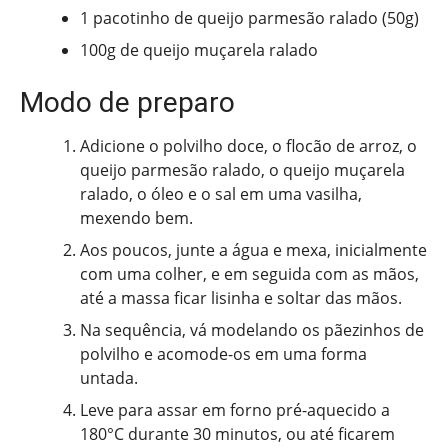
1 pacotinho de queijo parmesão ralado (50g)
100g de queijo muçarela ralado
Modo de preparo
Adicione o polvilho doce, o flocão de arroz, o
queijo parmesão ralado, o queijo muçarela
ralado, o óleo e o sal em uma vasilha,
mexendo bem.
Aos poucos, junte a água e mexa, inicialmente
com uma colher, e em seguida com as mãos,
até a massa ficar lisinha e soltar das mãos.
Na sequência, vá modelando os pãezinhos de
polvilho e acomode-os em uma forma
untada.
Leve para assar em forno pré-aquecido a
180°C durante 30 minutos, ou até ficarem