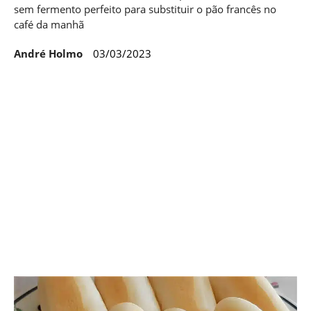
sem fermento perfeito para substituir o pão francês no
café da manhã
André Holmo
03/03/2023