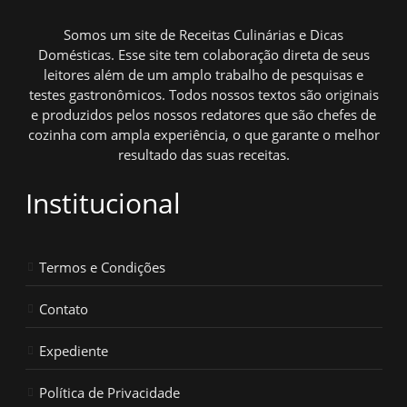
Somos um site de Receitas Culinárias e Dicas
Domésticas. Esse site tem colaboração direta de seus
leitores além de um amplo trabalho de pesquisas e
testes gastronômicos. Todos nossos textos são originais
e produzidos pelos nossos redatores que são chefes de
cozinha com ampla experiência, o que garante o melhor
resultado das suas receitas.
Institucional
Termos e Condições
Contato
Expediente
Política de Privacidade