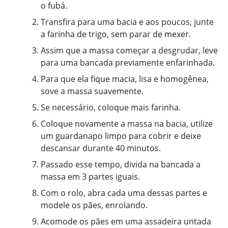
o fubá.
Transfira para uma bacia e aos poucos, junte
a farinha de trigo, sem parar de mexer.
Assim que a massa começar a desgrudar, leve
para uma bancada previamente enfarinhada.
Para que ela fique macia, lisa e homogênea,
sove a massa suavemente.
Se necessário, coloque mais farinha.
Coloque novamente a massa na bacia, utilize
um guardanapo limpo para cobrir e deixe
descansar durante 40 minutos.
Passado esse tempo, divida na bancada a
massa em 3 partes iguais.
Com o rolo, abra cada uma dessas partes e
modele os pães, enrolando.
Acomode os pães em uma assadeira untada