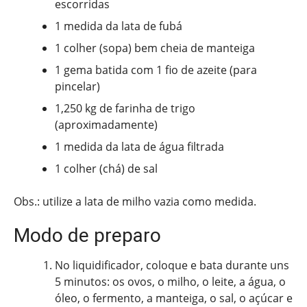
escorridas
1 medida da lata de fubá
1 colher (sopa) bem cheia de manteiga
1 gema batida com 1 fio de azeite (para
pincelar)
1,250 kg de farinha de trigo
(aproximadamente)
1 medida da lata de água filtrada
1 colher (chá) de sal
Obs.: utilize a lata de milho vazia como medida.
Modo de preparo
No liquidificador, coloque e bata durante uns
5 minutos: os ovos, o milho, o leite, a água, o
óleo, o fermento, a manteiga, o sal, o açúcar e