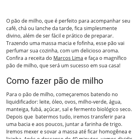
O pão de milho, que é perfeito para acompanhar seu
café, chá ou lanche da tarde, fica simplesmente
divino, além de ser fácil e prático de preparar.
Trazendo uma massa macia e fofinha, esse pão vai
perfumar sua cozinha, com um delicioso aroma.
Confira a receita do
Marcos Lima
e faça o magnífico
pão de milho, que será um sucesso em sua casa!
Como fazer pão de milho
Para o pão de milho, começaremos batendo no
liquidificador: leite, óleo, ovos, milho-verde, água,
manteiga, fubá, açúcar, sal e fermento biológico seco.
Depois que batermos tudo, iremos transferir para
uma bacia e aos poucos, juntar a farinha de trigo.
Iremos mexer e sovar a massa até ficar homogênea e