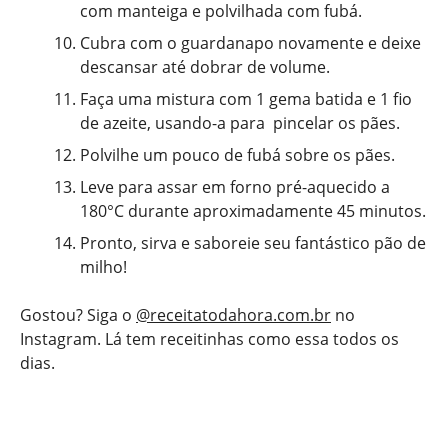
com manteiga e polvilhada com fubá.
Cubra com o guardanapo novamente e deixe
descansar até dobrar de volume.
Faça uma mistura com 1 gema batida e 1 fio
de azeite, usando-a para pincelar os pães.
Polvilhe um pouco de fubá sobre os pães.
Leve para assar em forno pré-aquecido a
180°C durante aproximadamente 45 minutos.
Pronto, sirva e saboreie seu fantástico pão de
milho!
Gostou? Siga o
@receitatodahora.com.br
no
Instagram. Lá tem receitinhas como essa todos os
dias.