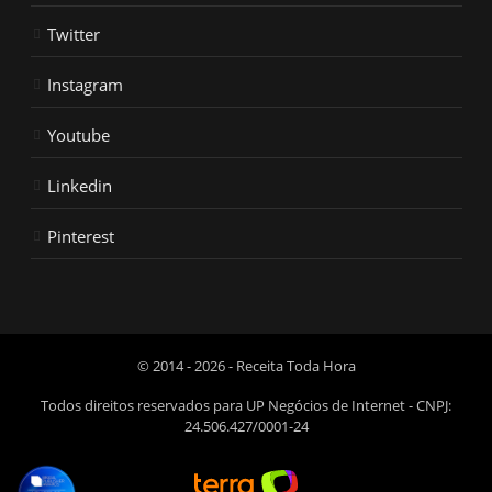
Twitter
Instagram
Youtube
Linkedin
Pinterest
© 2014 - 2026 - Receita Toda Hora
Todos direitos reservados para UP Negócios de Internet - CNPJ:
24.506.427/0001-24