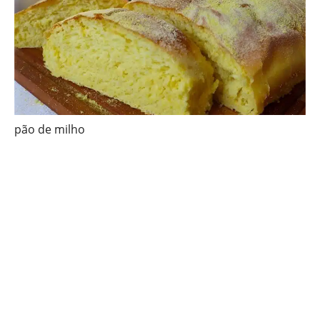
pão de milho