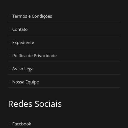
Termos e Condições
Contato
Expediente
Política de Privacidade
Aviso Legal
Nossa Equipe
Redes Sociais
Facebook