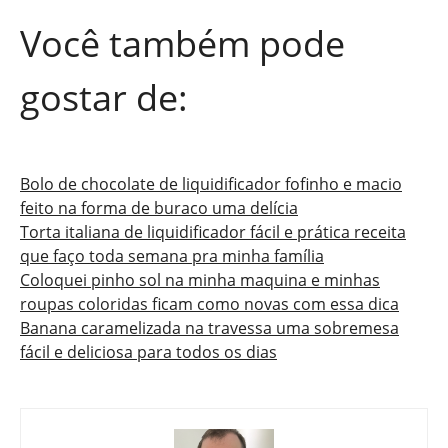
Você também pode
gostar de:
Bolo de chocolate de liquidificador fofinho e macio
feito na forma de buraco uma delícia
Torta italiana de liquidificador fácil e prática receita
que faço toda semana pra minha família
Coloquei pinho sol na minha maquina e minhas
roupas coloridas ficam como novas com essa dica
Banana caramelizada na travessa uma sobremesa
fácil e deliciosa para todos os dias