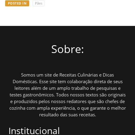
POSTED IN
Pães
Sobre:
Somos um site de Receitas Culinárias e Dicas
Domésticas. Esse site tem colaboração direta de seus
leitores além de um amplo trabalho de pesquisas e
testes gastronômicos. Todos nossos textos são originais
e produzidos pelos nossos redatores que são chefes de
cozinha com ampla experiência, o que garante o melhor
resultado das suas receitas.
Institucional