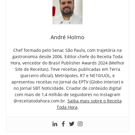
André Holmo
Chef formado pelo Senac São Paulo, com trajetória na
gastronomia desde 2006. Editor-chefe do Receita Toda
Hora, vencedor do Brasil Publisher Awards 2024 (Melhor
Site de Receitas). Teve receitas publicadas em Terra
(parceiro oficial), Metrópoles, R7 e NE10/UOL, e
apresentou receitas no Jornal da EPTV (Globo Interior) e
no Jornal SBT Noticidade. Criador de conteúdo digital
com mais de 1,4 milhão de seguidores no Instagram
@receitatodahora.com.br.
Saiba mais sobre o Receita
Toda Hora
.