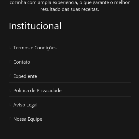
cozinha com ampla experiência, o que garante o melhor
resultado das suas receitas.
Institucional
Termos e Condições
Contato
Expediente
Política de Privacidade
Aviso Legal
Nossa Equipe