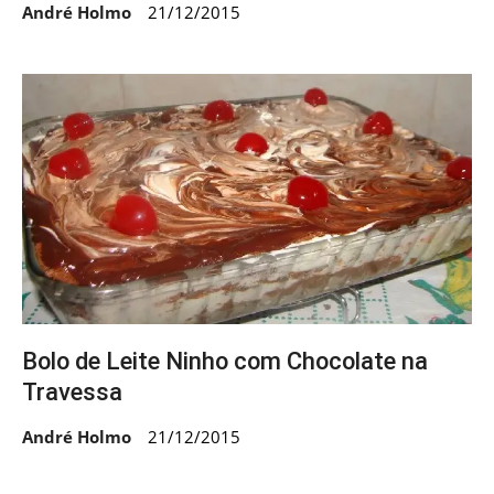
André Holmo
21/12/2015
Bolo de Leite Ninho com Chocolate na
Travessa
André Holmo
21/12/2015