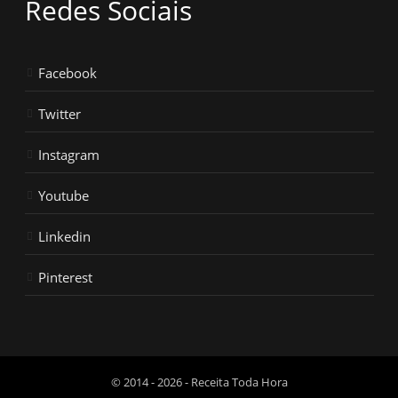
Redes Sociais
Facebook
Twitter
Instagram
Youtube
Linkedin
Pinterest
© 2014 - 2026 - Receita Toda Hora