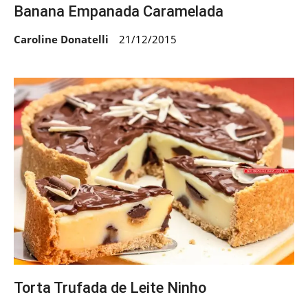
Banana Empanada Caramelada
Caroline Donatelli
21/12/2015
Torta Trufada de Leite Ninho