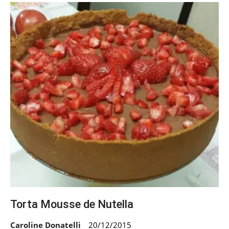
Torta Mousse de Nutella
Caroline Donatelli
20/12/2015