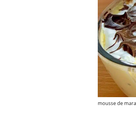
mousse de mara