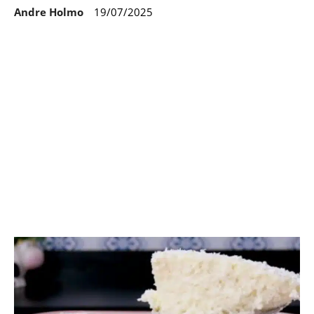
Andre Holmo
19/07/2025