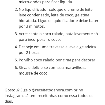
micro-ondas para ficar líquida.
No liquidificador coloque o creme de leite,
leite condensado, leite de coco, gelatina
hidratada. Ligue o liquidificador e deixe bater
por 3 minutos.
Acrescente o coco ralado, bata levemente só
para incorporar o coco.
Despeje em uma travessa e leve a geladeira
por 2 horas.
Polvilho coco ralado por cima para decorar.
Sirva e delicie-se com sua maravilhosa
mousse de coco.
Gostou? Siga o
@receitatodahora.com.br
no
Instagram. Lá tem receitinhas como essa todos os
dias.