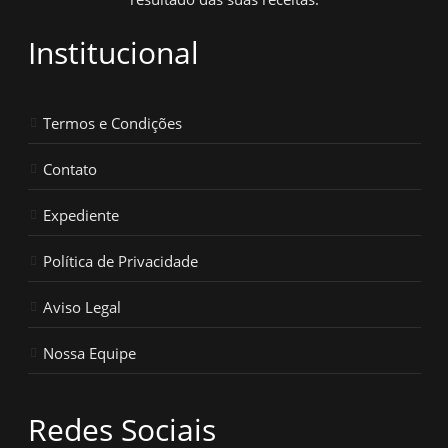
Institucional
Termos e Condições
Contato
Expediente
Política de Privacidade
Aviso Legal
Nossa Equipe
Redes Sociais