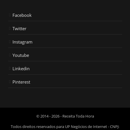
Facebook
Twitter
Instagram
Youtube
Linkedin
Pinterest
© 2014 - 2026 - Receita Toda Hora
Todos direitos reservados para UP Negócios de Internet - CNPJ: