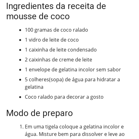
Ingredientes da receita de
mousse de coco
100 gramas de coco ralado
1 vidro de leite de coco
1 caixinha de leite condensado
2 caixinhas de creme de leite
1 envelope de gelatina incolor sem sabor
5 colheres(sopa) de água para hidratar a
gelatina
Coco ralado para decorar a gosto
Modo de preparo
Em uma tigela coloque a gelatina incolor e
água. Misture bem para dissolver e leve ao