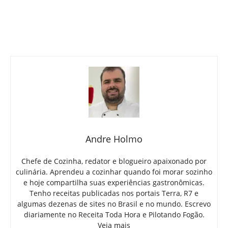
Andre Holmo
Chefe de Cozinha, redator e blogueiro apaixonado por
culinária. Aprendeu a cozinhar quando foi morar sozinho
e hoje compartilha suas experiências gastronômicas.
Tenho receitas publicadas nos portais Terra, R7 e
algumas dezenas de sites no Brasil e no mundo. Escrevo
diariamente no Receita Toda Hora e Pilotando Fogão.
Veja mais