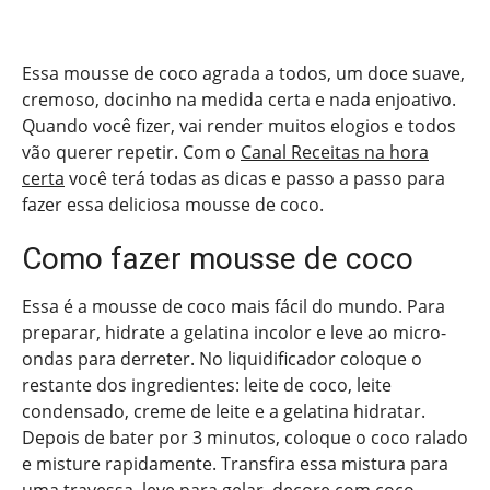
Essa mousse de coco agrada a todos, um doce suave,
cremoso, docinho na medida certa e nada enjoativo.
Quando você fizer, vai render muitos elogios e todos
vão querer repetir. Com o
Canal Receitas na hora
certa
você terá todas as dicas e passo a passo para
fazer essa deliciosa mousse de coco.
Como fazer mousse de coco
Essa é a mousse de coco mais fácil do mundo. Para
preparar, hidrate a gelatina incolor e leve ao micro-
ondas para derreter. No liquidificador coloque o
restante dos ingredientes: leite de coco, leite
condensado, creme de leite e a gelatina hidratar.
Depois de bater por 3 minutos, coloque o coco ralado
e misture rapidamente. Transfira essa mistura para