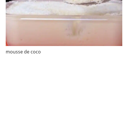
mousse de coco