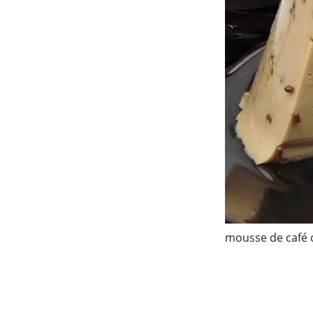
mousse de café 