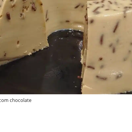
com chocolate