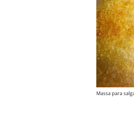
Massa para salga