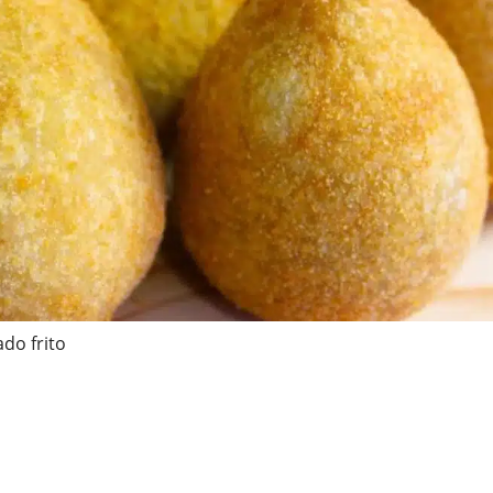
do frito