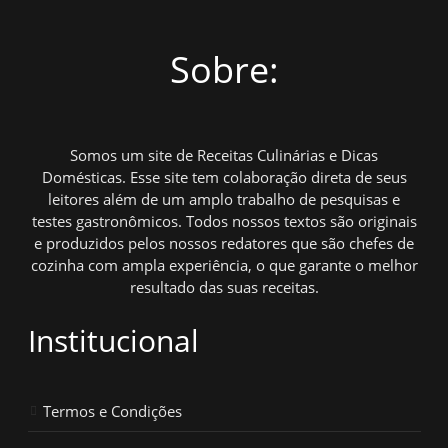
Sobre:
Somos um site de Receitas Culinárias e Dicas
Domésticas. Esse site tem colaboração direta de seus
leitores além de um amplo trabalho de pesquisas e
testes gastronômicos. Todos nossos textos são originais
e produzidos pelos nossos redatores que são chefes de
cozinha com ampla experiência, o que garante o melhor
resultado das suas receitas.
Institucional
Termos e Condições