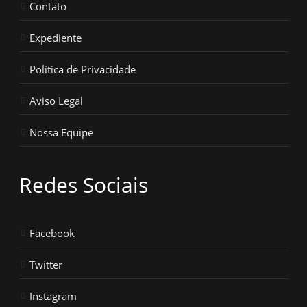
Contato
Expediente
Política de Privacidade
Aviso Legal
Nossa Equipe
Redes Sociais
Facebook
Twitter
Instagram