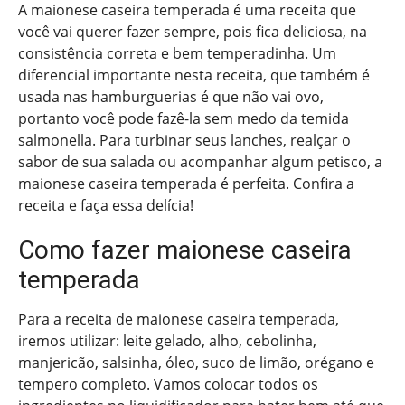
A maionese caseira temperada é uma receita que
você vai querer fazer sempre, pois fica deliciosa, na
consistência correta e bem temperadinha. Um
diferencial importante nesta receita, que também é
usada nas hamburguerias é que não vai ovo,
portanto você pode fazê-la sem medo da temida
salmonella. Para turbinar seus lanches, realçar o
sabor de sua salada ou acompanhar algum petisco, a
maionese caseira temperada é perfeita. Confira a
receita e faça essa delícia!
Como fazer maionese caseira
temperada
Para a receita de maionese caseira temperada,
iremos utilizar: leite gelado, alho, cebolinha,
manjericão, salsinha, óleo, suco de limão, orégano e
tempero completo. Vamos colocar todos os