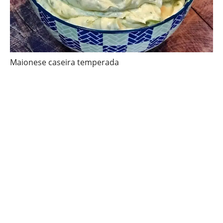
Maionese caseira temperada