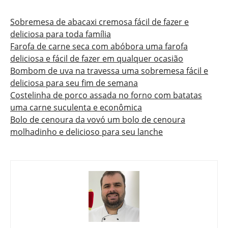
Sobremesa de abacaxi cremosa fácil de fazer e
deliciosa para toda família
Farofa de carne seca com abóbora uma farofa
deliciosa e fácil de fazer em qualquer ocasião
Bombom de uva na travessa uma sobremesa fácil e
deliciosa para seu fim de semana
Costelinha de porco assada no forno com batatas
uma carne suculenta e econômica
Bolo de cenoura da vovó um bolo de cenoura
molhadinho e delicioso para seu lanche