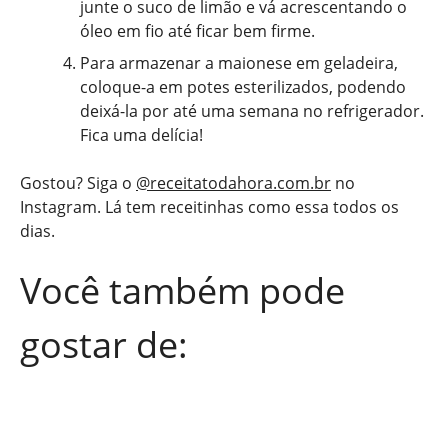
junte o suco de limão e vá acrescentando o
óleo em fio até ficar bem firme.
Para armazenar a maionese em geladeira,
coloque-a em potes esterilizados, podendo
deixá-la por até uma semana no refrigerador.
Fica uma delícia!
Gostou? Siga o
@receitatodahora.com.br
no
Instagram. Lá tem receitinhas como essa todos os
dias.
Você também pode
gostar de: