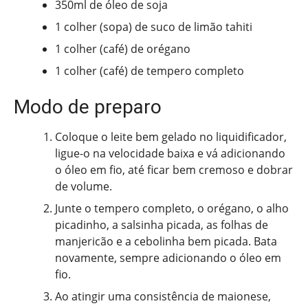
350ml de óleo de soja
1 colher (sopa) de suco de limão tahiti
1 colher (café) de orégano
1 colher (café) de tempero completo
Modo de preparo
Coloque o leite bem gelado no liquidificador,
ligue-o na velocidade baixa e vá adicionando
o óleo em fio, até ficar bem cremoso e dobrar
de volume.
Junte o tempero completo, o orégano, o alho
picadinho, a salsinha picada, as folhas de
manjericão e a cebolinha bem picada. Bata
novamente, sempre adicionando o óleo em
fio.
Ao atingir uma consistência de maionese,