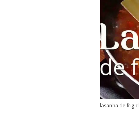
lasanha de frigid