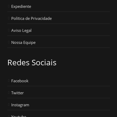
Expediente
Política de Privacidade
Aviso Legal
Nossa Equipe
Redes Sociais
Facebook
Twitter
Instagram
Youtube