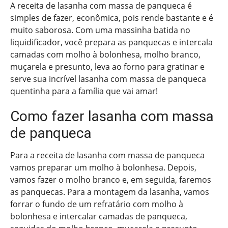
A receita de lasanha com massa de panqueca é
simples de fazer, econômica, pois rende bastante e é
muito saborosa. Com uma massinha batida no
liquidificador, você prepara as panquecas e intercala
camadas com molho à bolonhesa, molho branco,
muçarela e presunto, leva ao forno para gratinar e
serve sua incrível lasanha com massa de panqueca
quentinha para a família que vai amar!
Como fazer lasanha com massa
de panqueca
Para a receita de lasanha com massa de panqueca
vamos preparar um molho à bolonhesa. Depois,
vamos fazer o molho branco e, em seguida, faremos
as panquecas. Para a montagem da lasanha, vamos
forrar o fundo de um refratário com molho à
bolonhesa e intercalar camadas de panqueca,