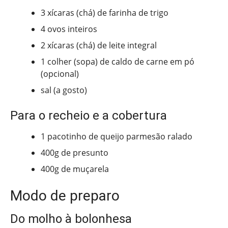
3 xícaras (chá) de farinha de trigo
4 ovos inteiros
2 xícaras (chá) de leite integral
1 colher (sopa) de caldo de carne em pó
(opcional)
sal (a gosto)
Para o recheio e a cobertura
1 pacotinho de queijo parmesão ralado
400g de presunto
400g de muçarela
Modo de preparo
Do molho à bolonhesa