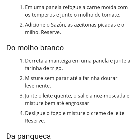
Em uma panela refogue a carne moída com
os temperos e junte o molho de tomate.
Adicione o Sazón, as azeitonas picadas e o
milho. Reserve.
Do molho branco
Derreta a manteiga em uma panela e junte a
farinha de trigo.
Misture sem parar até a farinha dourar
levemente.
Junte o leite quente, o sal e a noz-moscada e
misture bem até engrossar.
Desligue o fogo e misture o creme de leite.
Reserve.
Da panqueca