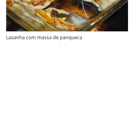
Lasanha com massa de panqueca