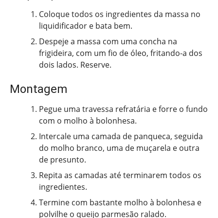
Coloque todos os ingredientes da massa no
liquidificador e bata bem.
Despeje a massa com uma concha na
frigideira, com um fio de óleo, fritando-a dos
dois lados. Reserve.
Montagem
Pegue uma travessa refratária e forre o fundo
com o molho à bolonhesa.
Intercale uma camada de panqueca, seguida
do molho branco, uma de muçarela e outra
de presunto.
Repita as camadas até terminarem todos os
ingredientes.
Termine com bastante molho à bolonhesa e
polvilhe o queijo parmesão ralado.