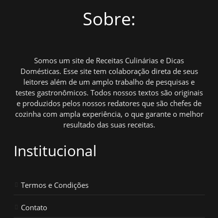
Sobre:
Somos um site de Receitas Culinárias e Dicas
Domésticas. Esse site tem colaboração direta de seus
leitores além de um amplo trabalho de pesquisas e
testes gastronômicos. Todos nossos textos são originais
e produzidos pelos nossos redatores que são chefes de
cozinha com ampla experiência, o que garante o melhor
resultado das suas receitas.
Institucional
Termos e Condições
Contato