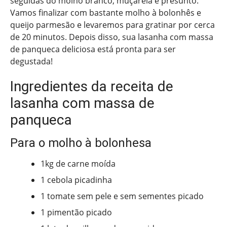
seguidas do molho branco, muçarela e presunto.
Vamos finalizar com bastante molho à bolonhês e
queijo parmesão e levaremos para gratinar por cerca
de 20 minutos. Depois disso, sua lasanha com massa
de panqueca deliciosa está pronta para ser
degustada!
Ingredientes da receita de
lasanha com massa de
panqueca
Para o molho à bolonhesa
1kg de carne moída
1 cebola picadinha
1 tomate sem pele e sem sementes picado
1 pimentão picado