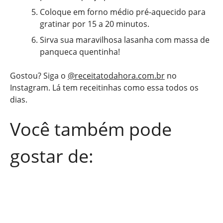
Coloque em forno médio pré-aquecido para
gratinar por 15 a 20 minutos.
Sirva sua maravilhosa lasanha com massa de
panqueca quentinha!
Gostou? Siga o
@receitatodahora.com.br
no
Instagram. Lá tem receitinhas como essa todos os
dias.
Você também pode
gostar de: