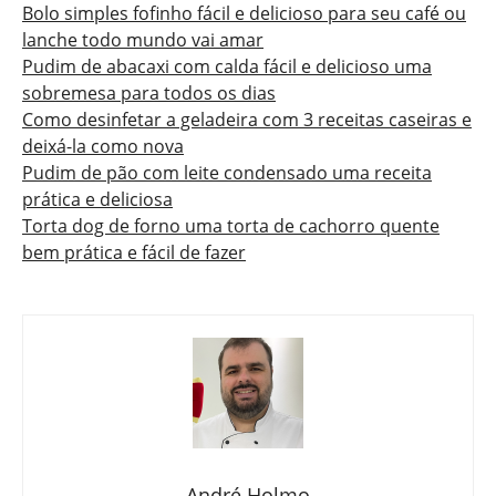
Bolo simples fofinho fácil e delicioso para seu café ou
lanche todo mundo vai amar
Pudim de abacaxi com calda fácil e delicioso uma
sobremesa para todos os dias
Como desinfetar a geladeira com 3 receitas caseiras e
deixá-la como nova
Pudim de pão com leite condensado uma receita
prática e deliciosa
Torta dog de forno uma torta de cachorro quente
bem prática e fácil de fazer
André Holmo