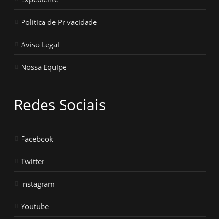
Política de Privacidade
Aviso Legal
Nossa Equipe
Redes Sociais
Facebook
Twitter
Instagram
Youtube