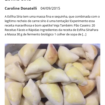
Caroline Donatelli
04/09/2015
A Esfiha Síria tem uma massa fina e sequinha, que combinada com o
legítimo recheio de carne sírio é uma tentação! Experimente essa
receita maravilhosa e bom apetite! Veja Também: Pão Caseiro: 20
Receitas Fáceis e Rápidas Ingredientes da receita de Esfiha SíriaPara
a Massa 30 g de fermento biológico 1 colher de sopa de […]