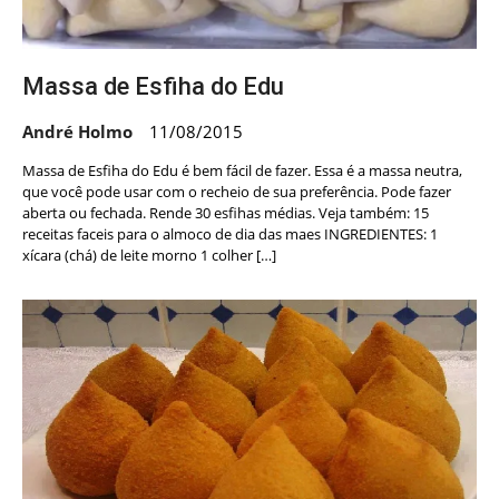
Massa de Esfiha do Edu
André Holmo
11/08/2015
Massa de Esfiha do Edu é bem fácil de fazer. Essa é a massa neutra,
que você pode usar com o recheio de sua preferência. Pode fazer
aberta ou fechada. Rende 30 esfihas médias. Veja também: 15
receitas faceis para o almoco de dia das maes INGREDIENTES: 1
xícara (chá) de leite morno 1 colher […]