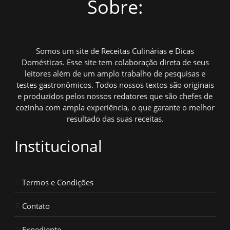
Sobre:
Somos um site de Receitas Culinárias e Dicas
Domésticas. Esse site tem colaboração direta de seus
leitores além de um amplo trabalho de pesquisas e
testes gastronômicos. Todos nossos textos são originais
e produzidos pelos nossos redatores que são chefes de
cozinha com ampla experiência, o que garante o melhor
resultado das suas receitas.
Institucional
Termos e Condições
Contato
Expediente