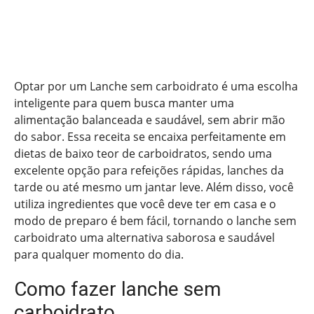
Optar por um Lanche sem carboidrato é uma escolha
inteligente para quem busca manter uma
alimentação balanceada e saudável, sem abrir mão
do sabor. Essa receita se encaixa perfeitamente em
dietas de baixo teor de carboidratos, sendo uma
excelente opção para refeições rápidas, lanches da
tarde ou até mesmo um jantar leve. Além disso, você
utiliza ingredientes que você deve ter em casa e o
modo de preparo é bem fácil, tornando o lanche sem
carboidrato uma alternativa saborosa e saudável
para qualquer momento do dia.
Como fazer lanche sem
carboidrato