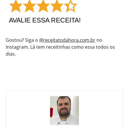
AVALIE ESSA RECEITA!
Gostou? Siga o
@receitatodahora.com.br
no
Instagram. Lá tem receitinhas como essa todos os
dias.