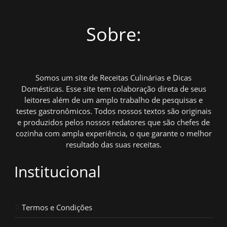
Sobre:
Somos um site de Receitas Culinárias e Dicas
Domésticas. Esse site tem colaboração direta de seus
leitores além de um amplo trabalho de pesquisas e
testes gastronômicos. Todos nossos textos são originais
e produzidos pelos nossos redatores que são chefes de
cozinha com ampla experiência, o que garante o melhor
resultado das suas receitas.
Institucional
Termos e Condições