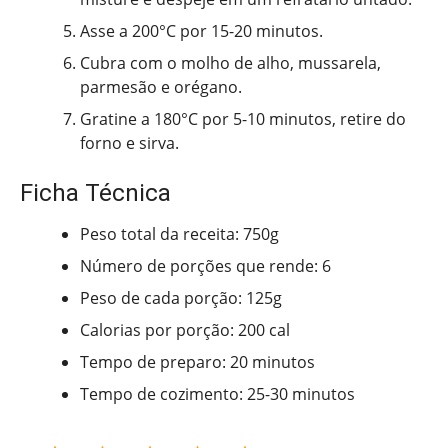
Asse a 200°C por 15-20 minutos.
Cubra com o molho de alho, mussarela,
parmesão e orégano.
Gratine a 180°C por 5-10 minutos, retire do
forno e sirva.
Ficha Técnica
Peso total da receita: 750g
Número de porções que rende: 6
Peso de cada porção: 125g
Calorias por porção: 200 cal
Tempo de preparo: 20 minutos
Tempo de cozimento: 25-30 minutos