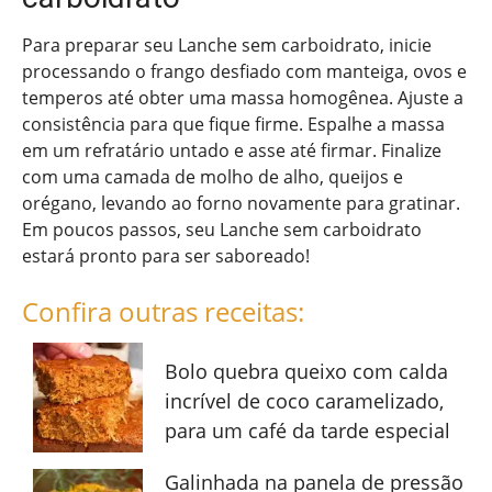
Para preparar seu Lanche sem carboidrato, inicie
processando o frango desfiado com manteiga, ovos e
temperos até obter uma massa homogênea. Ajuste a
consistência para que fique firme. Espalhe a massa
em um refratário untado e asse até firmar. Finalize
com uma camada de molho de alho, queijos e
orégano, levando ao forno novamente para gratinar.
Em poucos passos, seu Lanche sem carboidrato
estará pronto para ser saboreado!
Confira outras receitas:
Bolo quebra queixo com calda
incrível de coco caramelizado,
para um café da tarde especial
Galinhada na panela de pressão