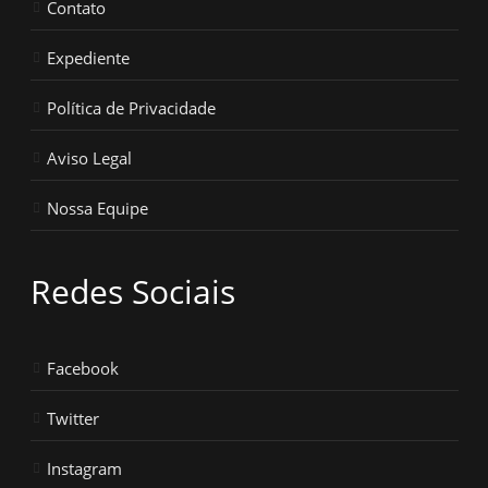
Contato
Expediente
Política de Privacidade
Aviso Legal
Nossa Equipe
Redes Sociais
Facebook
Twitter
Instagram