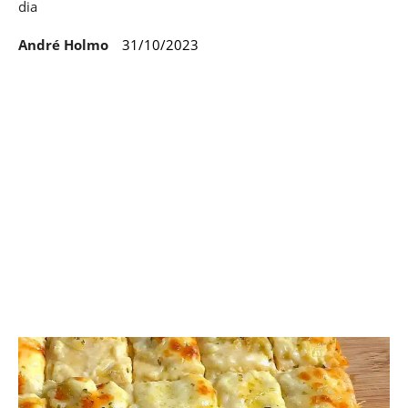
dia
André Holmo
31/10/2023