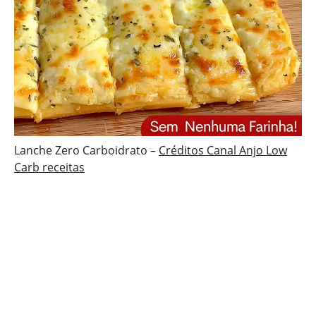
Lanche Zero Carboidrato –
Créditos Canal Anjo Low
Carb receitas