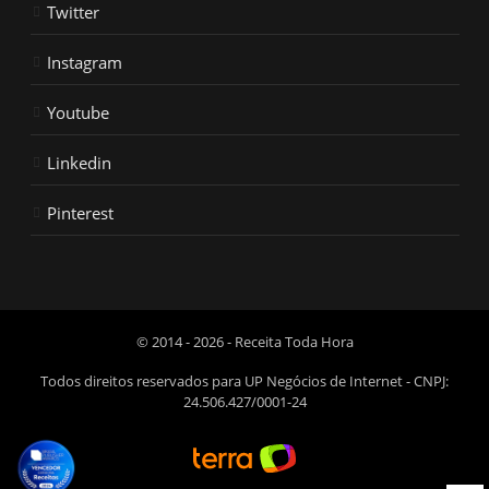
Twitter
Instagram
Youtube
Linkedin
Pinterest
© 2014 - 2026 - Receita Toda Hora
Todos direitos reservados para UP Negócios de Internet - CNPJ:
24.506.427/0001-24