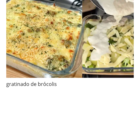
gratinado de brócolis