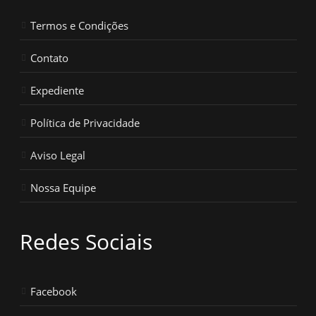
Termos e Condições
Contato
Expediente
Política de Privacidade
Aviso Legal
Nossa Equipe
Redes Sociais
Facebook