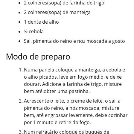
2 colheres(sopa) de farinha de trigo
2 colheres(sopa) de manteiga
1 dente de alho
½ cebola
Sal, pimenta do reino e noz moscada a gosto
Modo de preparo
Numa panela coloque a manteiga, a cebola e
o alho picados, leve em fogo médio, e deixe
dourar. Adicione a farinha de trigo, misture
bem até obter uma pastinha.
Acrescente o leite, o creme de leite, o sal, a
pimenta do reino, a noz moscada, misture
bem, até engrossar levemente, deixe cozinhar
por 1 minuto e retire do fogo.
Num refratário coloque os buquês de