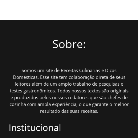
Sobre:
Somos um site de Receitas Culinárias e Dicas
Domésticas. Esse site tem colaboração direta de seus
leitores além de um amplo trabalho de pesquisas e
testes gastronômicos. Todos nossos textos são originais
e produzidos pelos nossos redatores que são chefes de
cozinha com ampla experiência, o que garante o melhor
resultado das suas receitas.
Institucional