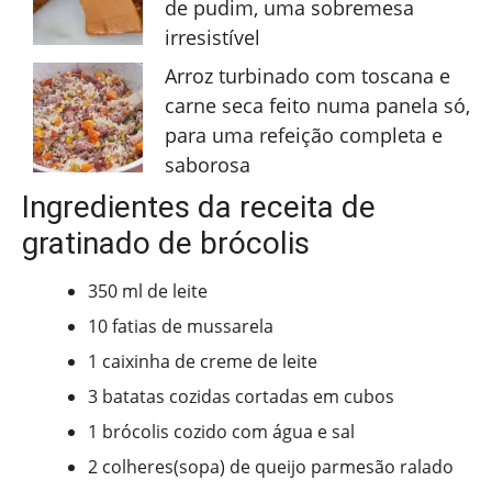
de pudim, uma sobremesa
irresistível
Arroz turbinado com toscana e
carne seca feito numa panela só,
para uma refeição completa e
saborosa
Ingredientes da receita de
gratinado de brócolis
350 ml de leite
10 fatias de mussarela
1 caixinha de creme de leite
3 batatas cozidas cortadas em cubos
1 brócolis cozido com água e sal
2 colheres(sopa) de queijo parmesão ralado