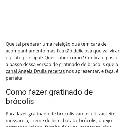
Que tal preparar uma refeição que tem cara de
acompanhamento mas fica tão deliciosa que vai virar
o prato principal? Quer saber como? Confira o passo
a passo dessa versão de gratinado de brócolis que o
canal Angela Drulla receitas
nos apresentar, e faça, é
perfeita!
Como fazer gratinado de
brócolis
Para fazer gratinado de brócolis vamos utilizar leite,
mussarela, creme de leite, batata, brócolis, queijo