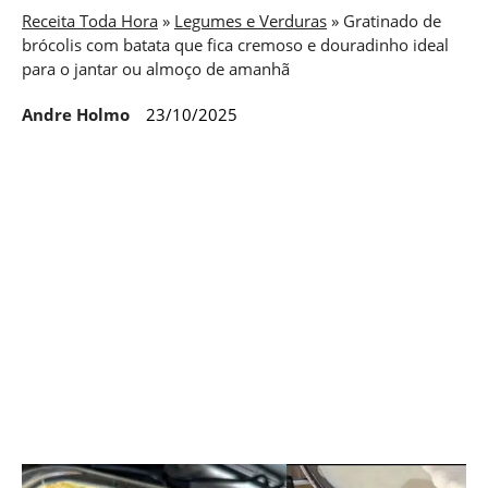
Receita Toda Hora
»
Legumes e Verduras
»
Gratinado de
brócolis com batata que fica cremoso e douradinho ideal
para o jantar ou almoço de amanhã
Andre Holmo
23/10/2025