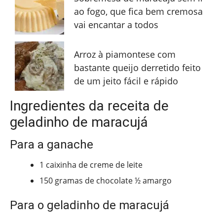
ao fogo, que fica bem cremosa
vai encantar a todos
Arroz à piamontese com
bastante queijo derretido feito
de um jeito fácil e rápido
Ingredientes da receita de
geladinho de maracujá
Para a ganache
1 caixinha de creme de leite
150 gramas de chocolate ½ amargo
Para o geladinho de maracujá