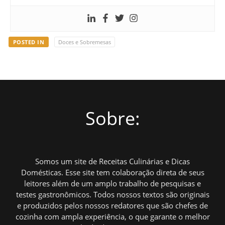
POSTED IN
Doces e Sobremesas
Sobre:
Somos um site de Receitas Culinárias e Dicas
Domésticas. Esse site tem colaboração direta de seus
leitores além de um amplo trabalho de pesquisas e
testes gastronômicos. Todos nossos textos são originais
e produzidos pelos nossos redatores que são chefes de
cozinha com ampla experiência, o que garante o melhor