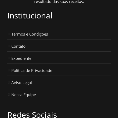
resultado das suas receitas.
Institucional
Termos e Condições
Contato
Expediente
Política de Privacidade
Aviso Legal
Nossa Equipe
Redes Sociais