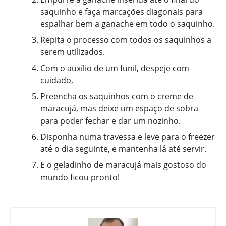
saquinho e faça marcações diagonais para
espalhar bem a ganache em todo o saquinho.
Repita o processo com todos os saquinhos a
serem utilizados.
Com o auxílio de um funil, despeje com
cuidado,
Preencha os saquinhos com o creme de
maracujá, mas deixe um espaço de sobra
para poder fechar e dar um nozinho.
Disponha numa travessa e leve para o freezer
até o dia seguinte, e mantenha lá até servir.
E o geladinho de maracujá mais gostoso do
mundo ficou pronto!