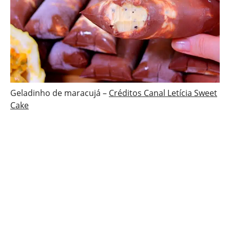
Geladinho de maracujá –
Créditos Canal Letícia Sweet
Cake