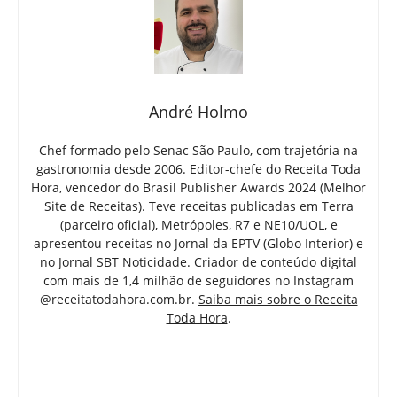
André Holmo
Chef formado pelo Senac São Paulo, com trajetória na
gastronomia desde 2006. Editor-chefe do Receita Toda
Hora, vencedor do Brasil Publisher Awards 2024 (Melhor
Site de Receitas). Teve receitas publicadas em Terra
(parceiro oficial), Metrópoles, R7 e NE10/UOL, e
apresentou receitas no Jornal da EPTV (Globo Interior) e
no Jornal SBT Noticidade. Criador de conteúdo digital
com mais de 1,4 milhão de seguidores no Instagram
@receitatodahora.com.br.
Saiba mais sobre o Receita
Toda Hora
.