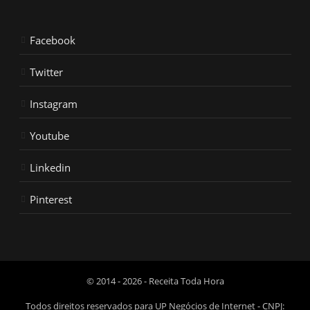
Facebook
Twitter
Instagram
Youtube
Linkedin
Pinterest
© 2014 - 2026 - Receita Toda Hora
Todos direitos reservados para UP Negócios de Internet - CNPJ: