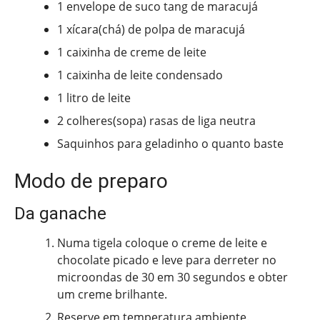
1 envelope de suco tang de maracujá
1 xícara(chá) de polpa de maracujá
1 caixinha de creme de leite
1 caixinha de leite condensado
1 litro de leite
2 colheres(sopa) rasas de liga neutra
Saquinhos para geladinho o quanto baste
Modo de preparo
Da ganache
Numa tigela coloque o creme de leite e
chocolate picado e leve para derreter no
microondas de 30 em 30 segundos e obter
um creme brilhante.
Reserve em temperatura ambiente.