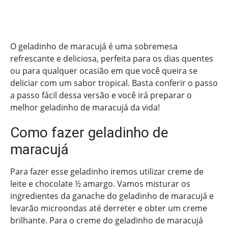
O geladinho de maracujá é uma sobremesa
refrescante e deliciosa, perfeita para os dias quentes
ou para qualquer ocasião em que você queira se
deliciar com um sabor tropical. Basta conferir o passo
a passo fácil dessa versão e você irá preparar o
melhor geladinho de maracujá da vida!
Como fazer geladinho de
maracujá
Para fazer esse geladinho iremos utilizar creme de
leite e chocolate ½ amargo. Vamos misturar os
ingredientes da ganache do geladinho de maracujá e
levarão microondas até derreter e obter um creme
brilhante. Para o creme do geladinho de maracujá