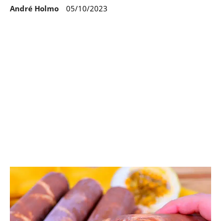
André Holmo
05/10/2023