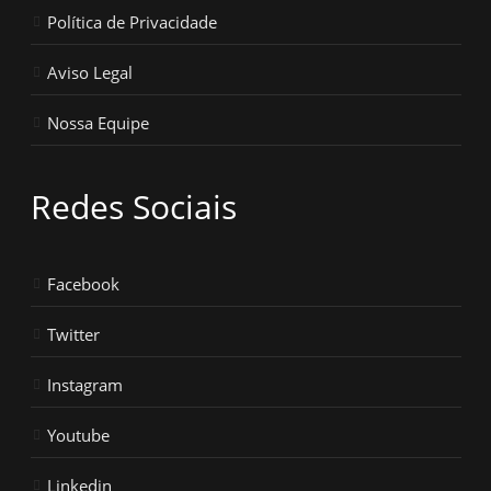
Política de Privacidade
Aviso Legal
Nossa Equipe
Redes Sociais
Facebook
Twitter
Instagram
Youtube
Linkedin