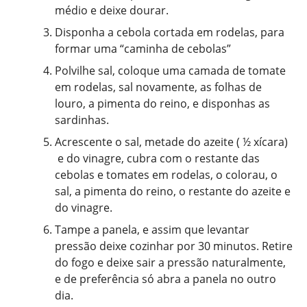
médio e deixe dourar.
Disponha a cebola cortada em rodelas, para
formar uma “caminha de cebolas”
Polvilhe sal, coloque uma camada de tomate
em rodelas, sal novamente, as folhas de
louro, a pimenta do reino, e disponhas as
sardinhas.
Acrescente o sal, metade do azeite ( ½ xícara)
e do vinagre, cubra com o restante das
cebolas e tomates em rodelas, o colorau, o
sal, a pimenta do reino, o restante do azeite e
do vinagre.
Tampe a panela, e assim que levantar
pressão deixe cozinhar por 30 minutos. Retire
do fogo e deixe sair a pressão naturalmente,
e de preferência só abra a panela no outro
dia.