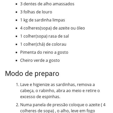
3 dentes de alho amassados
3 folhas de louro
1 kg de sardinha limpas
4 colheres(sopa) de azeite ou óleo
1 colher(sopa) rasa de sal
1 colher(chá) de colorau
Pimenta do reino a gosto
Cheiro verde a gosto
Modo de preparo
Lave e higienize as sardinhas, remova a
cabeça, o rabinho, abra ao meio e retire o
excesso de espinhas.
Numa panela de pressão coloque o azeite ( 4
colheres de sopa) , o alho, leve em fogo