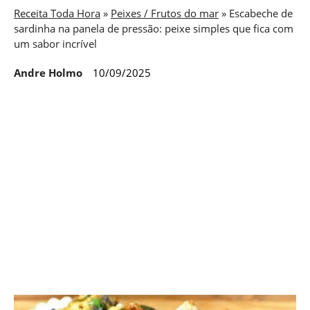
Receita Toda Hora
»
Peixes / Frutos do mar
»
Escabeche de
sardinha na panela de pressão: peixe simples que fica com
um sabor incrível
Andre Holmo
10/09/2025