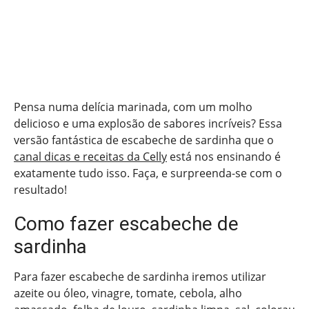
Pensa numa delícia marinada, com um molho
delicioso e uma explosão de sabores incríveis? Essa
versão fantástica de escabeche de sardinha que o
canal dicas e receitas da Celly
está nos ensinando é
exatamente tudo isso. Faça, e surpreenda-se com o
resultado!
Como fazer escabeche de
sardinha
Para fazer escabeche de sardinha iremos utilizar
azeite ou óleo, vinagre, tomate, cebola, alho