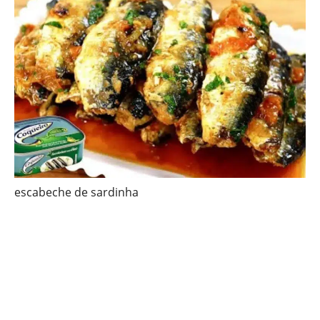
escabeche de sardinha