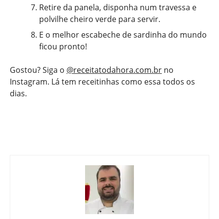
Retire da panela, disponha num travessa e
polvilhe cheiro verde para servir.
E o melhor escabeche de sardinha do mundo
ficou pronto!
Gostou? Siga o
@receitatodahora.com.br
no
Instagram. Lá tem receitinhas como essa todos os
dias.