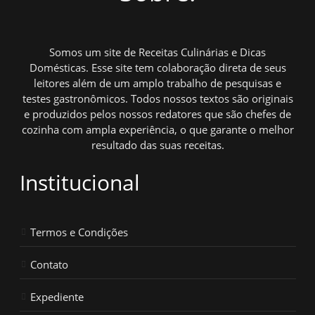
Somos um site de Receitas Culinárias e Dicas
Domésticas. Esse site tem colaboração direta de seus
leitores além de um amplo trabalho de pesquisas e
testes gastronômicos. Todos nossos textos são originais
e produzidos pelos nossos redatores que são chefes de
cozinha com ampla experiência, o que garante o melhor
resultado das suas receitas.
Institucional
Termos e Condições
Contato
Expediente