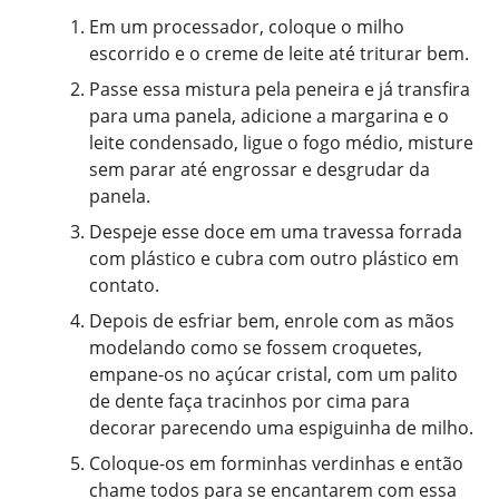
Em um processador, coloque o milho
escorrido e o creme de leite até triturar bem.
Passe essa mistura pela peneira e já transfira
para uma panela, adicione a margarina e o
leite condensado, ligue o fogo médio, misture
sem parar até engrossar e desgrudar da
panela.
Despeje esse doce em uma travessa forrada
com plástico e cubra com outro plástico em
contato.
Depois de esfriar bem, enrole com as mãos
modelando como se fossem croquetes,
empane-os no açúcar cristal, com um palito
de dente faça tracinhos por cima para
decorar parecendo uma espiguinha de milho.
Coloque-os em forminhas verdinhas e então
chame todos para se encantarem com essa