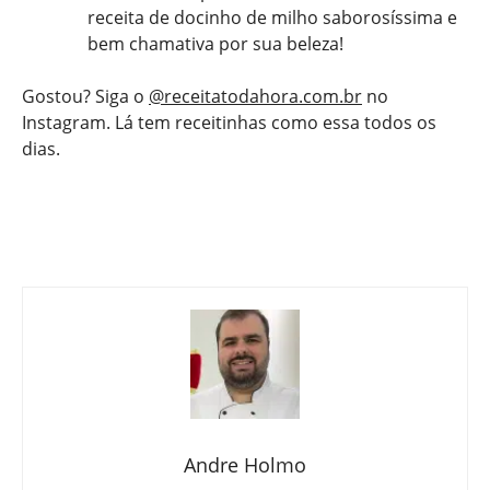
receita de docinho de milho saborosíssima e
bem chamativa por sua beleza!
Gostou? Siga o
@receitatodahora.com.br
no
Instagram. Lá tem receitinhas como essa todos os
dias.
Andre Holmo