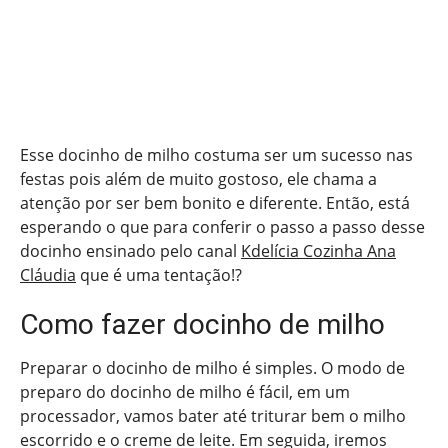
Esse docinho de milho costuma ser um sucesso nas
festas pois além de muito gostoso, ele chama a
atenção por ser bem bonito e diferente. Então, está
esperando o que para conferir o passo a passo desse
docinho ensinado pelo canal
Kdelícia Cozinha Ana
Cláudia
que é uma tentação!?
Como fazer docinho de milho
Preparar o docinho de milho é simples. O modo de
preparo do docinho de milho é fácil, em um
processador, vamos bater até triturar bem o milho
escorrido e o creme de leite. Em seguida, iremos