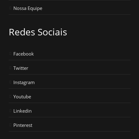
Nossa Equipe
Redes Sociais
Facebook
Twitter
Instagram
Youtube
Linkedin
Pinterest