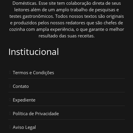
Domésticas. Esse site tem colaboração direta de seus
leitores além de um amplo trabalho de pesquisas e
testes gastronômicos. Todos nossos textos são originais
e produzidos pelos nossos redatores que são chefes de
cozinha com ampla experiência, o que garante o melhor
resultado das suas receitas.
Institucional
Termos e Condições
Contato
Expediente
Política de Privacidade
Aviso Legal