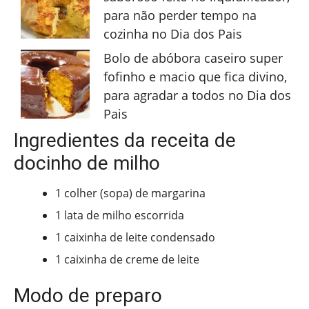
para não perder tempo na
cozinha no Dia dos Pais
Bolo de abóbora caseiro super
fofinho e macio que fica divino,
para agradar a todos no Dia dos
Pais
Ingredientes da receita de
docinho de milho
1 colher (sopa) de margarina
1 lata de milho escorrida
1 caixinha de leite condensado
1 caixinha de creme de leite
Modo de preparo