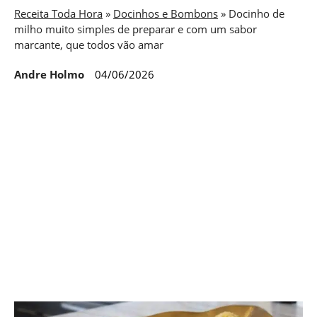
Receita Toda Hora
»
Docinhos e Bombons
»
Docinho de
milho muito simples de preparar e com um sabor
marcante, que todos vão amar
Andre Holmo
04/06/2026