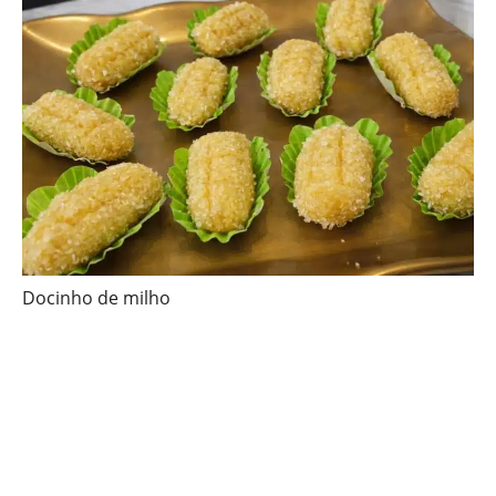
Docinho de milho