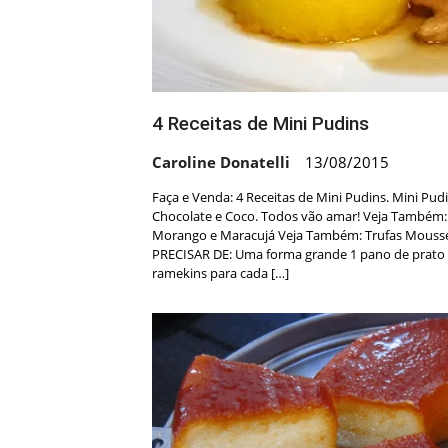
4 Receitas de Mini Pudins
Caroline Donatelli
13/08/2015
Faça e Venda: 4 Receitas de Mini Pudins. Mini Pu
Chocolate e Coco. Todos vão amar! Veja Também: 
Morango e Maracujá Veja Também: Trufas Mousse
PRECISAR DE: Uma forma grande 1 pano de prato 
ramekins para cada […]