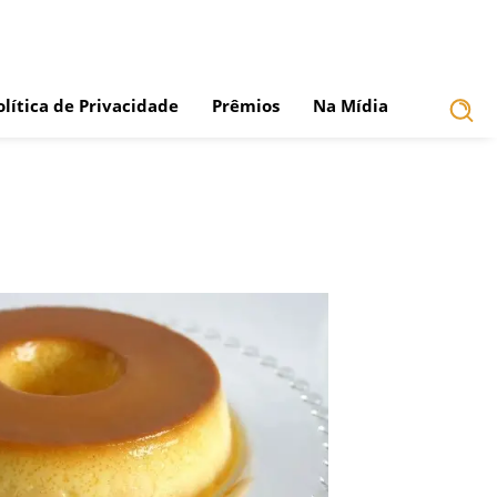
olítica de Privacidade
Prêmios
Na Mídia