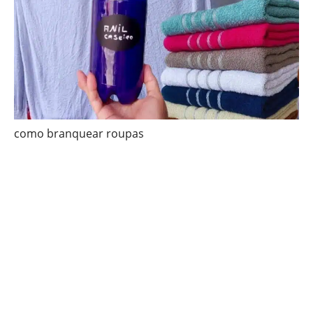
como branquear roupas