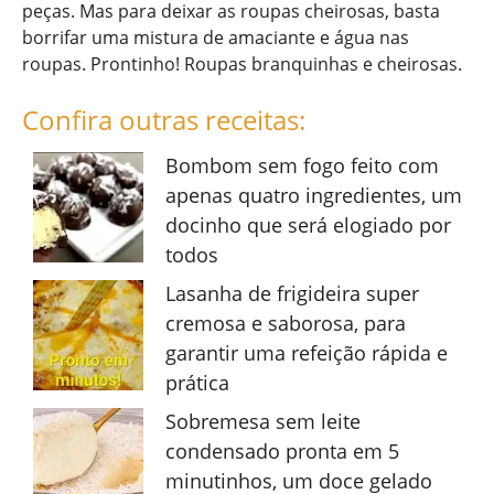
peças. Mas para deixar as roupas cheirosas, basta
borrifar uma mistura de amaciante e água nas
roupas. Prontinho! Roupas branquinhas e cheirosas.
Confira outras receitas:
Bombom sem fogo feito com
apenas quatro ingredientes, um
docinho que será elogiado por
todos
Lasanha de frigideira super
cremosa e saborosa, para
garantir uma refeição rápida e
prática
Sobremesa sem leite
condensado pronta em 5
minutinhos, um doce gelado