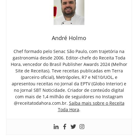
André Holmo
Chef formado pelo Senac São Paulo, com trajetória na
gastronomia desde 2006. Editor-chefe do Receita Toda
Hora, vencedor do Brasil Publisher Awards 2024 (Melhor
Site de Receitas). Teve receitas publicadas em Terra
(parceiro oficial), Metrópoles, R7 e NE10/UOL, e
apresentou receitas no Jornal da EPTV (Globo Interior) e
no Jornal SBT Noticidade. Criador de conteúdo digital
com mais de 1,4 milhão de seguidores no Instagram
@receitatodahora.com.br.
Saiba mais sobre o Receita
Toda Hora
.