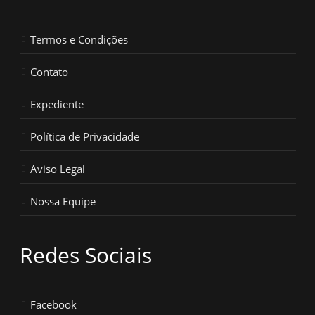
Termos e Condições
Contato
Expediente
Política de Privacidade
Aviso Legal
Nossa Equipe
Redes Sociais
Facebook