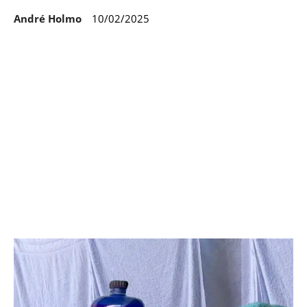
André Holmo
10/02/2025