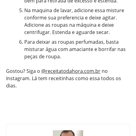
bem para retirada de excesso e estenda.
Na maquina de lavar, adicione essa misture
conforme sua preferencia e deixe agitar.
Adicione as roupas na máquina e deixe
centrifugar. Estenda e aguarde secar.
Para deixar as roupas perfumadas, basta
misturar água com amaciante e borrifar nas
peças de roupa.
Gostou? Siga o
@receitatodahora.com.br
no
Instagram. Lá tem receitinhas como essa todos os
dias.