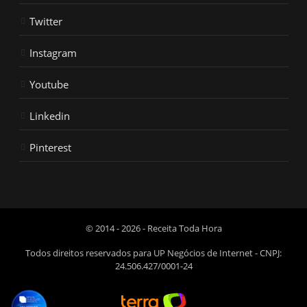
Twitter
Instagram
Youtube
Linkedin
Pinterest
© 2014 - 2026 - Receita Toda Hora
Todos direitos reservados para UP Negócios de Internet - CNPJ:
24.506.427/0001-24