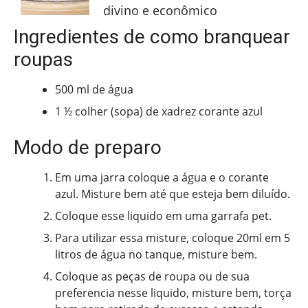
divino e econômico
Ingredientes de como branquear
roupas
500 ml de água
1 ½ colher (sopa) de xadrez corante azul
Modo de preparo
Em uma jarra coloque a água e o corante
azul. Misture bem até que esteja bem diluído.
Coloque esse liquido em uma garrafa pet.
Para utilizar essa misture, coloque 20ml em 5
litros de água no tanque, misture bem.
Coloque as peças de roupa ou de sua
preferencia nesse liquido, misture bem, torça