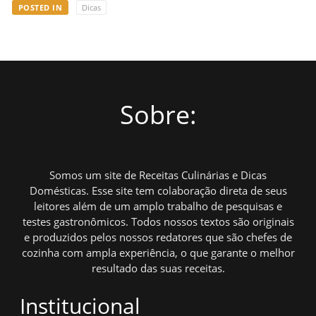
POSTED IN
Dicas
Sobre:
Somos um site de Receitas Culinárias e Dicas
Domésticas. Esse site tem colaboração direta de seus
leitores além de um amplo trabalho de pesquisas e
testes gastronômicos. Todos nossos textos são originais
e produzidos pelos nossos redatores que são chefes de
cozinha com ampla experiência, o que garante o melhor
resultado das suas receitas.
Institucional