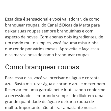
Essa dica é sensacional e você vai adorar, de como
branquear roupas, do
Canal @Dicas da Marta
para
deixar suas roupas sempre branquinhas e com
aspecto de novas. Com apenas dois ingredientes, de
um modo muito simples, você faz uma misturinha
que rende por vários meses. Aproveite e faça essa
dica maravilhosa de como branquear roupas.
Como branquear roupas
Para essa dica, você vai precisar de água e corante
azul. Basta misturar água e corante azul e mexer bem.
Reservar em uma garrafa pet e ir utilizando conforme
a necessidade. Lembrando sempre de diluir em uma
grande quantidade de água e deixar a roupa de
molho. Importante não utilizar amaciante nessas